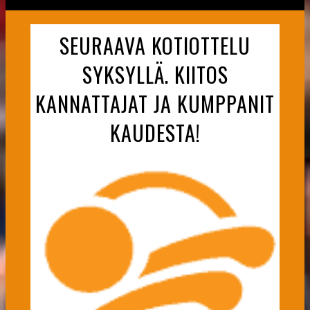
SEURAAVA KOTIOTTELU
SYKSYLLÄ. KIITOS
KANNATTAJAT JA KUMPPANIT
KAUDESTA!