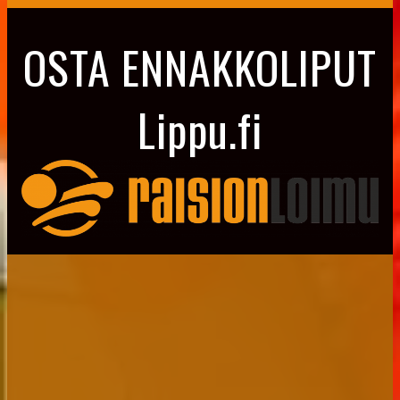
OSTA ENNAKKOLIPUT
Lippu.fi