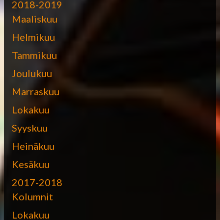
2018-2019
Maaliskuu
Helmikuu
Tammikuu
Joulukuu
Marraskuu
Lokakuu
Syyskuu
Heinäkuu
Kesäkuu
2017-2018
Kolumnit
Lokakuu