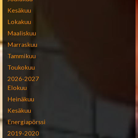
Kesäkuu
Lokakuu
Maaliskuu
Marraskuu
Tammikuu
Toukokuu
2026-2027
Elokuu
Heinäkuu
Kesäkuu
Energiapörssi
2019-2020