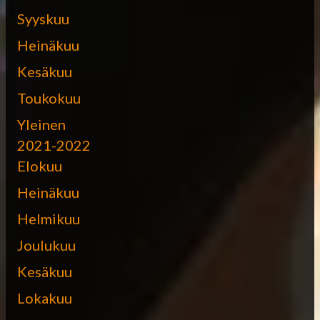
Syyskuu
Heinäkuu
Kesäkuu
Toukokuu
Yleinen
2021-2022
Elokuu
Heinäkuu
Helmikuu
Joulukuu
Kesäkuu
Lokakuu