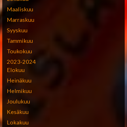
Maaliskuu
Marraskuu
Syyskuu
Tammikuu
Toukokuu
2023-2024
Elokuu
Heinäkuu
Helmikuu
Joulukuu
Kesäkuu
Lokakuu