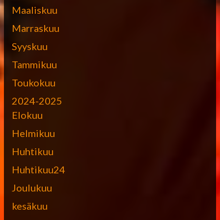
Maaliskuu
Marraskuu
Syyskuu
Tammikuu
Toukokuu
2024-2025
Elokuu
Helmikuu
Huhtikuu
Huhtikuu24
Joulukuu
kesäkuu