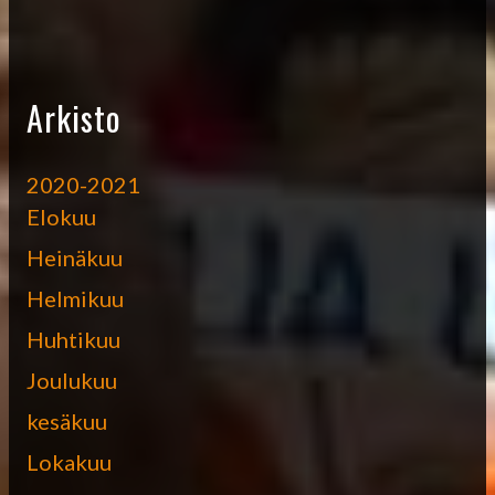
Arkisto
2020-2021
Elokuu
Heinäkuu
Helmikuu
Huhtikuu
Joulukuu
kesäkuu
Lokakuu