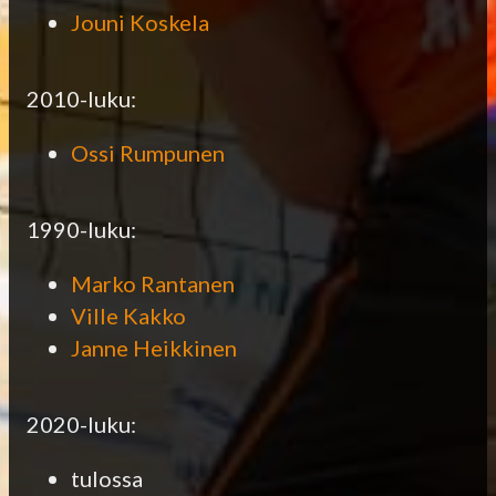
Jouni Koskela
2010-luku:
Ossi Rumpunen
1990-luku:
Marko Rantanen
Ville Kakko
Janne Heikkinen
2020-luku:
tulossa