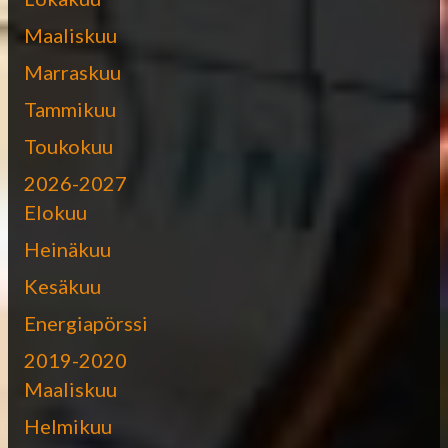
Maaliskuu
Marraskuu
Tammikuu
Toukokuu
2026-2027
Elokuu
Heinäkuu
Kesäkuu
Energiapörssi
2019-2020
Maaliskuu
Helmikuu