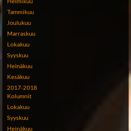
Helmikuu
Tammikuu
Joulukuu
Marraskuu
Lokakuu
Syyskuu
Heinäkuu
Kesäkuu
2017-2018
Kolumnit
Lokakuu
Syyskuu
Heinäkuu