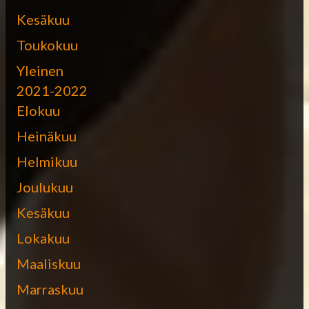
Kesäkuu
Toukokuu
Yleinen
2021-2022
Elokuu
Heinäkuu
Helmikuu
Joulukuu
Kesäkuu
Lokakuu
Maaliskuu
Marraskuu