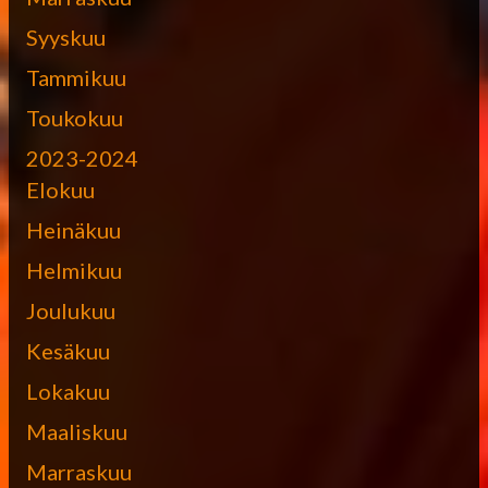
Syyskuu
Tammikuu
Toukokuu
2023-2024
Elokuu
Heinäkuu
Helmikuu
Joulukuu
Kesäkuu
Lokakuu
Maaliskuu
Marraskuu