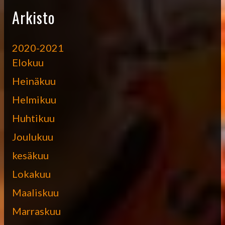
Arkisto
2020-2021
Elokuu
Heinäkuu
Helmikuu
Huhtikuu
Joulukuu
kesäkuu
Lokakuu
Maaliskuu
Marraskuu