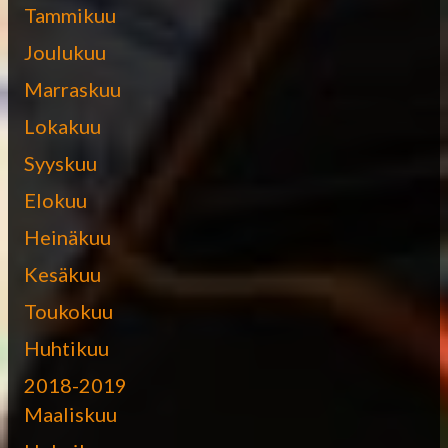
Tammikuu
Joulukuu
Marraskuu
Lokakuu
Syyskuu
Elokuu
Heinäkuu
Kesäkuu
Toukokuu
Huhtikuu
2018-2019
Maaliskuu