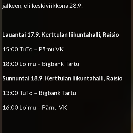
jälkeen, eli keskiviikkona 28.9.
Lauantai 17.9. Kerttulan liikuntahalli, Raisio
15:00 TuTo – Pärnu VK
18:00 Loimu – Bigbank Tartu
Sunnuntai 18.9. Kerttulan liikuntahalli, Raisio
13:00 TuTo – Bigbank Tartu
16:00 Loimu – Pärnu VK