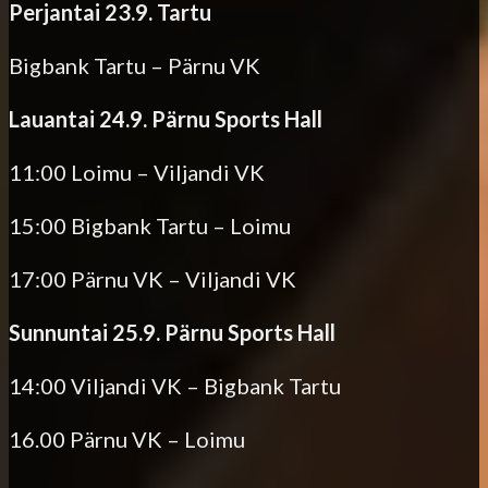
Perjantai 23.9. Tartu
Bigbank Tartu – Pärnu VK
Lauantai 24.9. Pärnu Sports Hall
11:00 Loimu – Viljandi VK
15:00 Bigbank Tartu – Loimu
17:00 Pärnu VK – Viljandi VK
Sunnuntai 25.9. Pärnu Sports Hall
14:00 Viljandi VK – Bigbank Tartu
16.00 Pärnu VK – Loimu