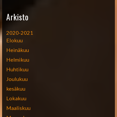
Arkisto
2020-2021
Elokuu
Heinäkuu
Helmikuu
Huhtikuu
Joulukuu
kesäkuu
Lokakuu
Maaliskuu