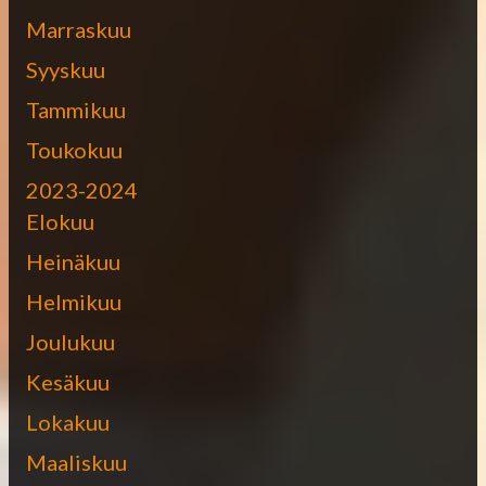
Marraskuu
Syyskuu
Tammikuu
Toukokuu
2023-2024
Elokuu
Heinäkuu
Helmikuu
Joulukuu
Kesäkuu
Lokakuu
Maaliskuu