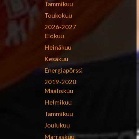
Tammikuu
Toukokuu
2026-2027
Elokuu
Heinäkuu
Kesäkuu
Energiapörssi
2019-2020
Maaliskuu
Helmikuu
Tammikuu
Joulukuu
Marraskuu