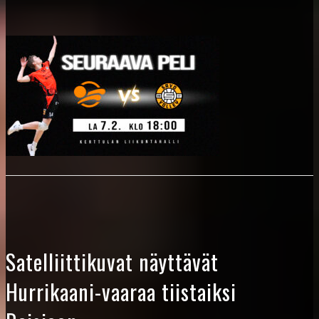
Satelliittikuvat näyttävät
Hurrikaani-vaaraa tiistaiksi