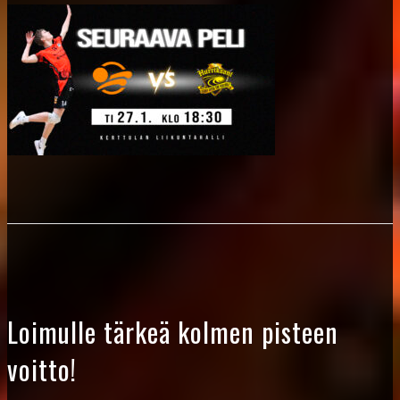
Loimulle tärkeä kolmen pisteen
voitto!