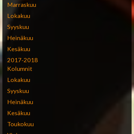
Marraskuu
Lokakuu
Syyskuu
Heinäkuu
Kesäkuu
2017-2018
Kolumnit
Lokakuu
Syyskuu
Heinäkuu
Kesäkuu
Toukokuu