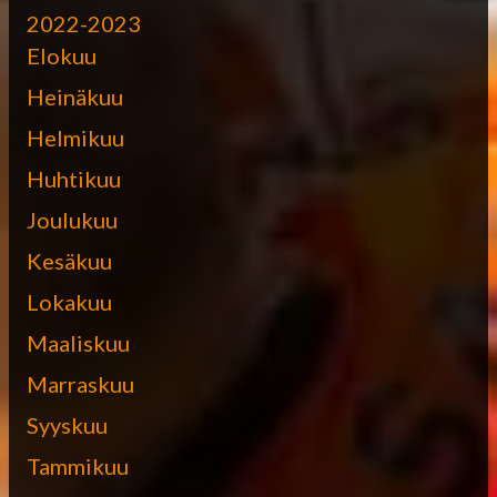
2022-2023
Elokuu
Heinäkuu
Helmikuu
Huhtikuu
Joulukuu
Kesäkuu
Lokakuu
Maaliskuu
Marraskuu
Syyskuu
Tammikuu