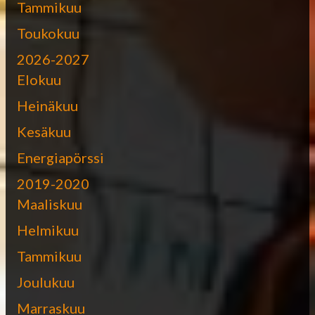
Tammikuu
Toukokuu
2026-2027
Elokuu
Heinäkuu
Kesäkuu
Energiapörssi
2019-2020
Maaliskuu
Helmikuu
Tammikuu
Joulukuu
Marraskuu