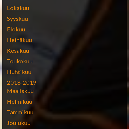
Lokakuu
Syyskuu
Elokuu
Heinäkuu
Kesäkuu
Toukokuu
Huhtikuu
2018-2019
Maaliskuu
Helmikuu
Tammikuu
Joulukuu