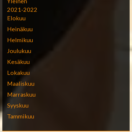
Yleinen
2021-2022
Elokuu
Heinäkuu
Helmikuu
Joulukuu
Kesäkuu
Lokakuu
Maaliskuu
Marraskuu
Syyskuu
Tammikuu