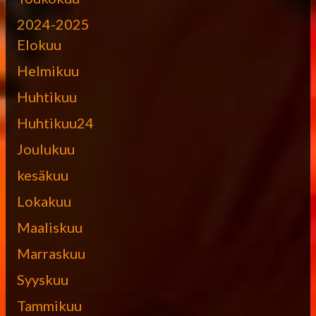
2024-2025
Elokuu
Helmikuu
Huhtikuu
Huhtikuu24
Joulukuu
kesäkuu
Lokakuu
Maaliskuu
Marraskuu
Syyskuu
Tammikuu