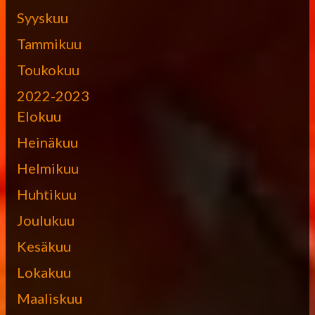
Syyskuu
Tammikuu
Toukokuu
2022-2023
Elokuu
Heinäkuu
Helmikuu
Huhtikuu
Joulukuu
Kesäkuu
Lokakuu
Maaliskuu