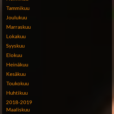
Tammikuu
Joulukuu
Marraskuu
Lokakuu
Syyskuu
Elokuu
Heinäkuu
Kesäkuu
Toukokuu
Huhtikuu
2018-2019
Maaliskuu