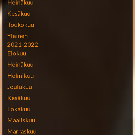
Heinäkuu
Kesäkuu
Toukokuu
Yleinen
2021-2022
Elokuu
Heinäkuu
Helmikuu
Joulukuu
Kesäkuu
Lokakuu
Maaliskuu
Marraskuu