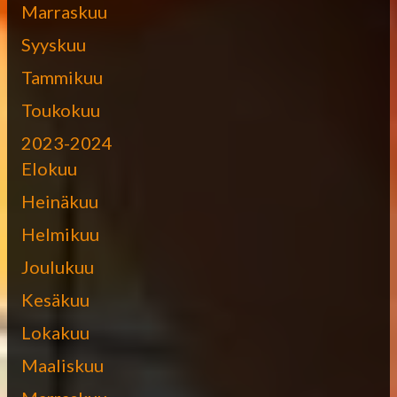
Marraskuu
Syyskuu
Tammikuu
Toukokuu
2023-2024
Elokuu
Heinäkuu
Helmikuu
Joulukuu
Kesäkuu
Lokakuu
Maaliskuu