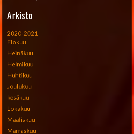
Arkisto
2020-2021
Elokuu
Heinäkuu
Helmikuu
Huhtikuu
Joulukuu
kesäkuu
Lokakuu
Maaliskuu
Marraskuu