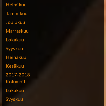
Helmikuu
Tammikuu
Joulukuu
Marraskuu
Lokakuu
Syyskuu
Heinäkuu
Kesäkuu
2017-2018
Kolumnit
Lokakuu
Syyskuu