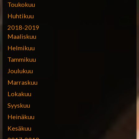
Toukokuu
Huhtikuu
2018-2019
Maaliskuu
Helmikuu
Tammikuu
Joulukuu
Marraskuu
Lokakuu
Syyskuu
Heinäkuu
Kesäkuu