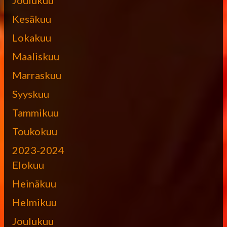
Kesäkuu
Lokakuu
Maaliskuu
Marraskuu
Syyskuu
Tammikuu
Toukokuu
2023-2024
Elokuu
Heinäkuu
Helmikuu
Joulukuu