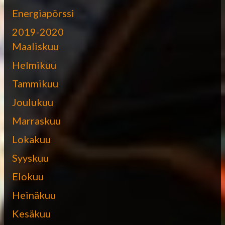
Energiapörssi
2019-2020
Maaliskuu
Helmikuu
Tammikuu
Joulukuu
Marraskuu
Lokakuu
Syyskuu
Elokuu
Heinäkuu
Kesäkuu