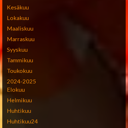
Kesäkuu
Lokakuu
Maaliskuu
Marraskuu
Syyskuu
Tammikuu
Toukokuu
2024-2025
Elokuu
Helmikuu
Huhtikuu
Huhtikuu24