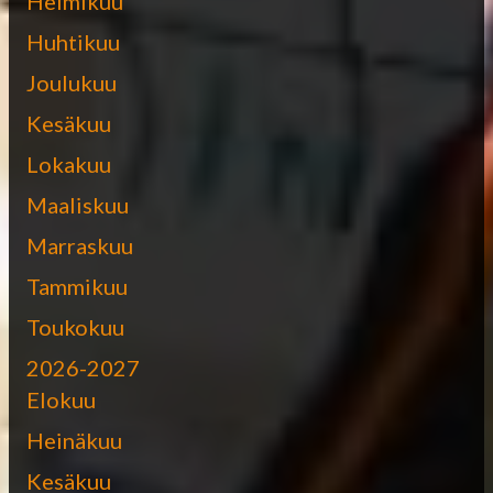
Helmikuu
Huhtikuu
Joulukuu
Kesäkuu
Lokakuu
Maaliskuu
Marraskuu
Tammikuu
Toukokuu
2026-2027
Elokuu
Heinäkuu
Kesäkuu