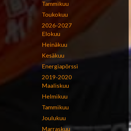
Tammikuu
Toukokuu
2026-2027
Elokuu
Heinäkuu
Kesäkuu
Energiapörssi
2019-2020
Maaliskuu
Helmikuu
Tammikuu
Joulukuu
Marraskuu