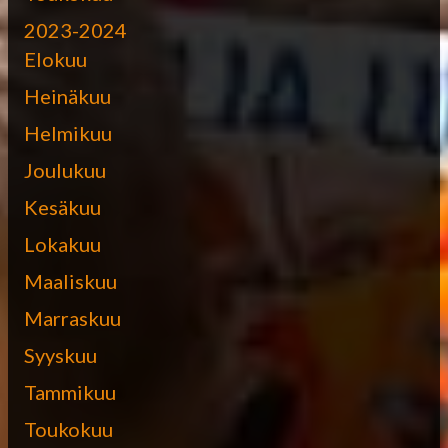
2023-2024
Elokuu
Heinäkuu
Helmikuu
Joulukuu
Kesäkuu
Lokakuu
Maaliskuu
Marraskuu
Syyskuu
Tammikuu
Toukokuu