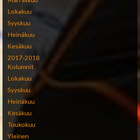
Lokakuu
Syyskuu
Heinäkuu
Kesäkuu
2017-2018
Kolumnit
Lokakuu
Syyskuu
Heinäkuu
Kesäkuu
Toukokuu
Yleinen