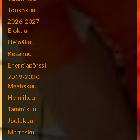
Toukokuu
2026-2027
Elokuu
Heinäkuu
Kesäkuu
Energiapörssi
2019-2020
Maaliskuu
Helmikuu
Tammikuu
Joulukuu
Marraskuu