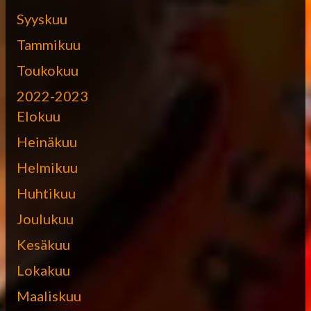
Syyskuu
Tammikuu
Toukokuu
2022-2023
Elokuu
Heinäkuu
Helmikuu
Huhtikuu
Joulukuu
Kesäkuu
Lokakuu
Maaliskuu