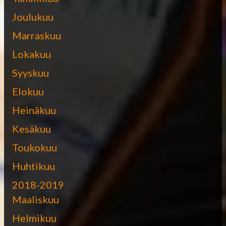
Joulukuu
Marraskuu
Lokakuu
Syyskuu
Elokuu
Heinäkuu
Kesäkuu
Toukokuu
Huhtikuu
2018-2019
Maaliskuu
Helmikuu