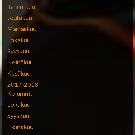
Tammikuu
Joulukuu
Marraskuu
Lokakuu
Syyskuu
Heinäkuu
Kesäkuu
2017-2018
Kolumnit
Lokakuu
Syyskuu
Heinäkuu