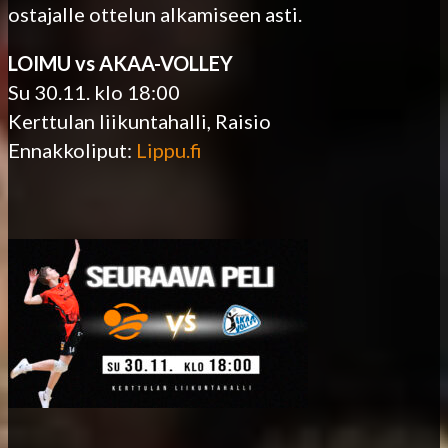
ostajalle ottelun alkamiseen asti.
LOIMU vs AKAA-VOLLEY
Su 30.11. klo 18:00
Kerttulan liikuntahalli, Raisio
Ennakkoliput:
Lippu.fi