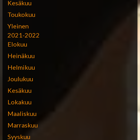
Kesäkuu
Toukokuu
Yleinen
2021-2022
Elokuu
Heinäkuu
Helmikuu
Joulukuu
Kesäkuu
Lokakuu
Maaliskuu
Marraskuu
Syyskuu