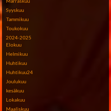
Marraskuu
Syyskuu
Tammikuu
Toukokuu
2024-2025
Elokuu
Helmikuu
Huhtikuu
Huhtikuu24
Joulukuu
kesäkuu
Lokakuu
Maaliskuu