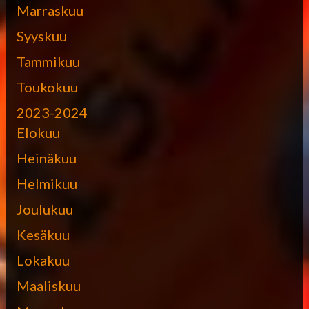
Marraskuu
Syyskuu
Tammikuu
Toukokuu
2023-2024
Elokuu
Heinäkuu
Helmikuu
Joulukuu
Kesäkuu
Lokakuu
Maaliskuu