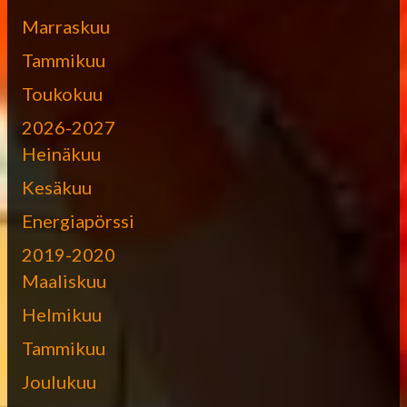
Marraskuu
Tammikuu
Toukokuu
2026-2027
Heinäkuu
Kesäkuu
Energiapörssi
2019-2020
Maaliskuu
Helmikuu
Tammikuu
Joulukuu