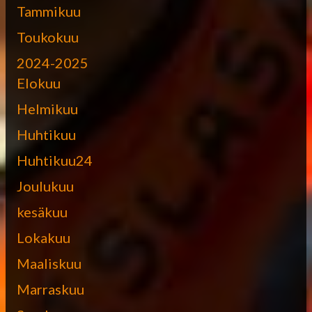
Tammikuu
Toukokuu
2024-2025
Elokuu
Helmikuu
Huhtikuu
Huhtikuu24
Joulukuu
kesäkuu
Lokakuu
Maaliskuu
Marraskuu