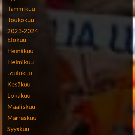
Tammikuu
Toukokuu
2023-2024
Elokuu
Heinäkuu
Helmikuu
Joulukuu
Kesäkuu
Lokakuu
Maaliskuu
Marraskuu
Syyskuu