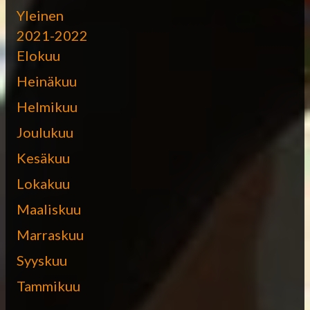
Yleinen
2021-2022
Elokuu
Heinäkuu
Helmikuu
Joulukuu
Kesäkuu
Lokakuu
Maaliskuu
Marraskuu
Syyskuu
Tammikuu