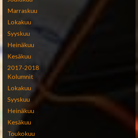
Marraskuu
Lokakuu
Syyskuu
Heinäkuu
Kesäkuu
2017-2018
Kolumnit
Lokakuu
Syyskuu
Heinäkuu
Kesäkuu
Toukokuu