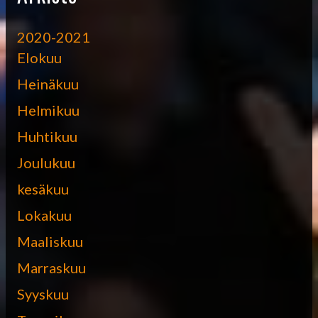
2020-2021
Elokuu
Heinäkuu
Helmikuu
Huhtikuu
Joulukuu
kesäkuu
Lokakuu
Maaliskuu
Marraskuu
Syyskuu