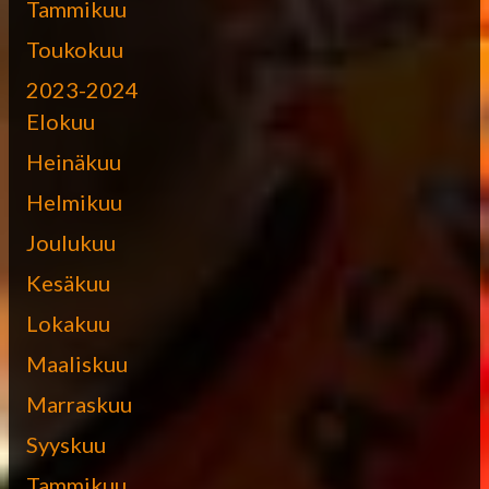
Tammikuu
Toukokuu
2023-2024
Elokuu
Heinäkuu
Helmikuu
Joulukuu
Kesäkuu
Lokakuu
Maaliskuu
Marraskuu
Syyskuu
Tammikuu