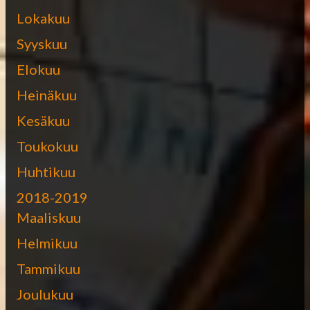
Lokakuu
Syyskuu
Elokuu
Heinäkuu
Kesäkuu
Toukokuu
Huhtikuu
2018-2019
Maaliskuu
Helmikuu
Tammikuu
Joulukuu