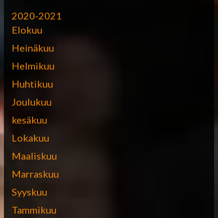
2020-2021
Elokuu
Heinäkuu
Helmikuu
Huhtikuu
Joulukuu
kesäkuu
Lokakuu
Maaliskuu
Marraskuu
Syyskuu
Tammikuu