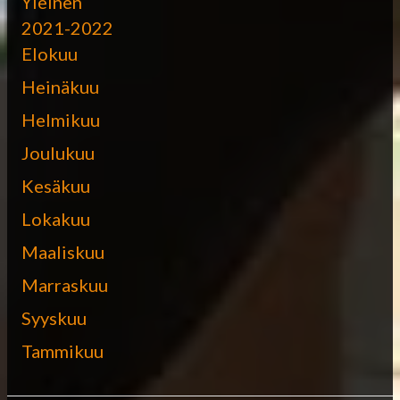
Yleinen
2021-2022
Elokuu
Heinäkuu
Helmikuu
Joulukuu
Kesäkuu
Lokakuu
Maaliskuu
Marraskuu
Syyskuu
Tammikuu