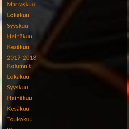
Marraskuu
Lokakuu
Syyskuu
Heinäkuu
Kesäkuu
2017-2018
Kolumnit
Lokakuu
Syyskuu
Heinäkuu
Kesäkuu
Toukokuu