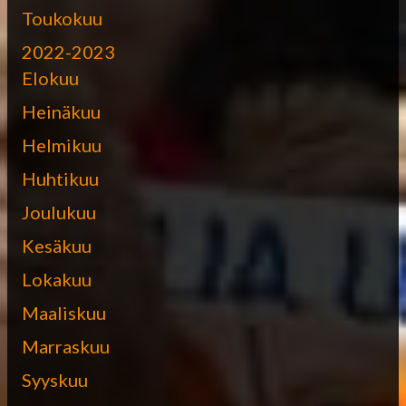
Toukokuu
2022-2023
Elokuu
Heinäkuu
Helmikuu
Huhtikuu
Joulukuu
Kesäkuu
Lokakuu
Maaliskuu
Marraskuu
Syyskuu