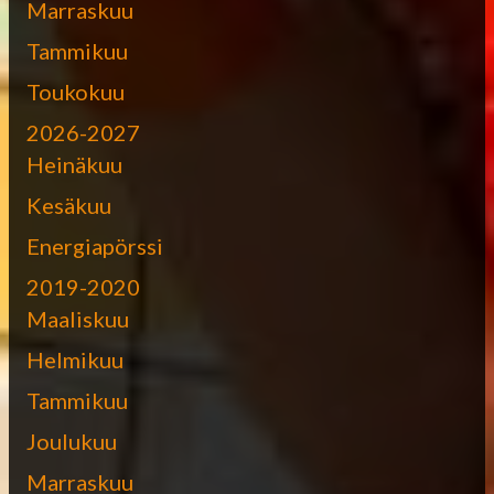
Marraskuu
Tammikuu
Toukokuu
2026-2027
Heinäkuu
Kesäkuu
Energiapörssi
2019-2020
Maaliskuu
Helmikuu
Tammikuu
Joulukuu
Marraskuu