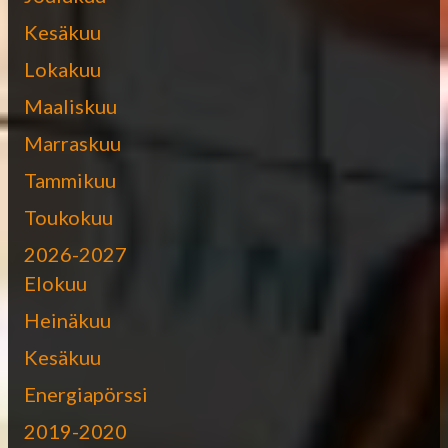
Kesäkuu
Lokakuu
Maaliskuu
Marraskuu
Tammikuu
Toukokuu
2026-2027
Elokuu
Heinäkuu
Kesäkuu
Energiapörssi
2019-2020