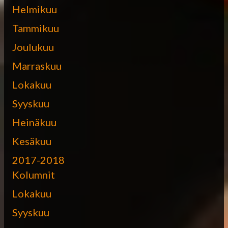
Helmikuu
Tammikuu
Joulukuu
Marraskuu
Lokakuu
Syyskuu
Heinäkuu
Kesäkuu
2017-2018
Kolumnit
Lokakuu
Syyskuu