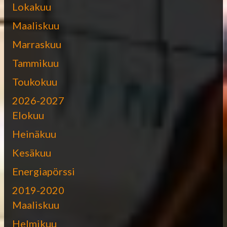
Lokakuu
Maaliskuu
Marraskuu
Tammikuu
Toukokuu
2026-2027
Elokuu
Heinäkuu
Kesäkuu
Energiapörssi
2019-2020
Maaliskuu
Helmikuu