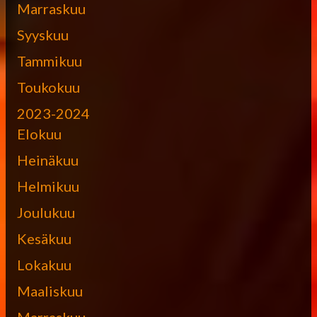
Marraskuu
Syyskuu
Tammikuu
Toukokuu
2023-2024
Elokuu
Heinäkuu
Helmikuu
Joulukuu
Kesäkuu
Lokakuu
Maaliskuu
Marraskuu