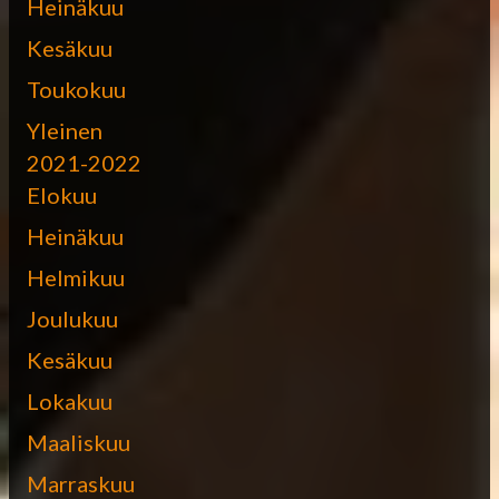
Heinäkuu
Kesäkuu
Toukokuu
Yleinen
2021-2022
Elokuu
Heinäkuu
Helmikuu
Joulukuu
Kesäkuu
Lokakuu
Maaliskuu
Marraskuu