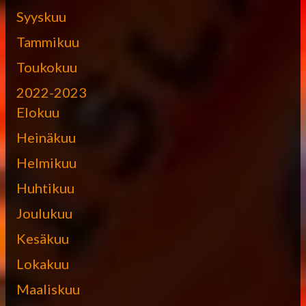
Syyskuu
Tammikuu
Toukokuu
2022-2023
Elokuu
Heinäkuu
Helmikuu
Huhtikuu
Joulukuu
Kesäkuu
Lokakuu
Maaliskuu