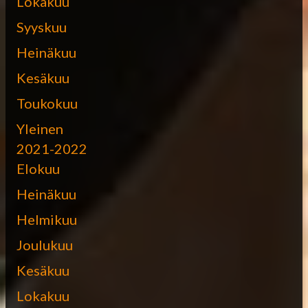
Lokakuu
Syyskuu
Heinäkuu
Kesäkuu
Toukokuu
Yleinen
2021-2022
Elokuu
Heinäkuu
Helmikuu
Joulukuu
Kesäkuu
Lokakuu