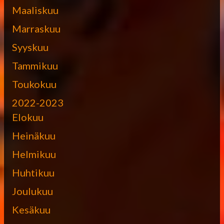
Maaliskuu
Marraskuu
Syyskuu
Tammikuu
Toukokuu
2022-2023
Elokuu
Heinäkuu
Helmikuu
Huhtikuu
Joulukuu
Kesäkuu