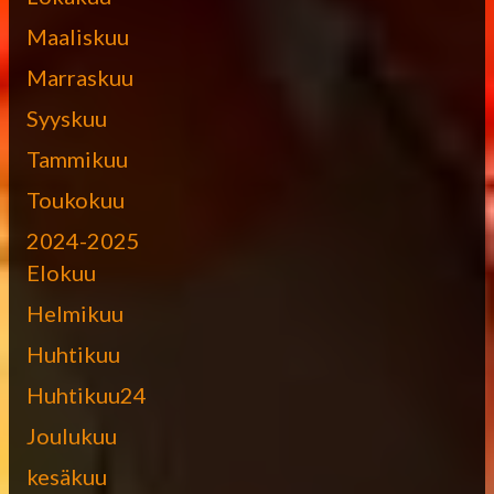
Maaliskuu
Marraskuu
Syyskuu
Tammikuu
Toukokuu
2024-2025
Elokuu
Helmikuu
Huhtikuu
Huhtikuu24
Joulukuu
kesäkuu