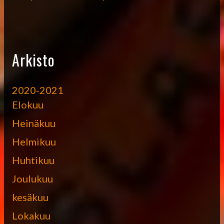
Arkisto
2020-2021
Elokuu
Heinäkuu
Helmikuu
Huhtikuu
Joulukuu
kesäkuu
Lokakuu