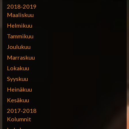
2018-2019
Maaliskuu
Helmikuu
Tammikuu
Joulukuu
Marraskuu
Lokakuu
Syyskuu
Heinäkuu
Kesäkuu
2017-2018
Kolumnit