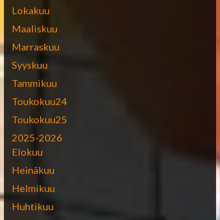
Lokakuu
Maaliskuu
Marraskuu
Syyskuu
Tammikuu
Toukokuu24
Toukokuu25
2025-2026
Elokuu
Heinäkuu
Helmikuu
Huhtikuu