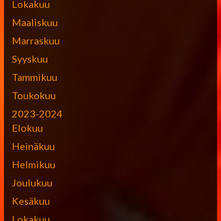
Lokakuu
Maaliskuu
Marraskuu
Syyskuu
Tammikuu
Toukokuu
2023-2024
Elokuu
Heinäkuu
Helmikuu
Joulukuu
Kesäkuu
Lokakuu