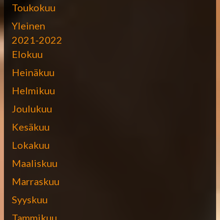
Toukokuu
Yleinen
2021-2022
Elokuu
Heinäkuu
Helmikuu
Joulukuu
Kesäkuu
Lokakuu
Maaliskuu
Marraskuu
Syyskuu
Tammikuu