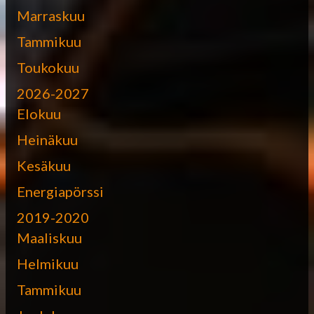
Marraskuu
Tammikuu
Toukokuu
2026-2027
Elokuu
Heinäkuu
Kesäkuu
Energiapörssi
2019-2020
Maaliskuu
Helmikuu
Tammikuu