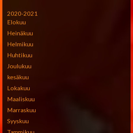
2020-2021
Elokuu
Heinäkuu
Helmikuu
Huhtikuu
Joulukuu
kesäkuu
Lokakuu
Maaliskuu
Marraskuu
Syyskuu
Tammikuu