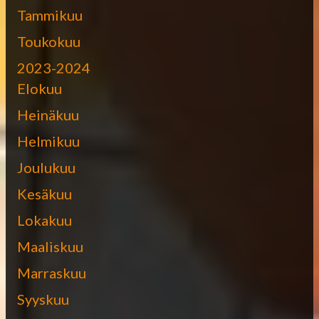
Tammikuu
Toukokuu
2023-2024
Elokuu
Heinäkuu
Helmikuu
Joulukuu
Kesäkuu
Lokakuu
Maaliskuu
Marraskuu
Syyskuu