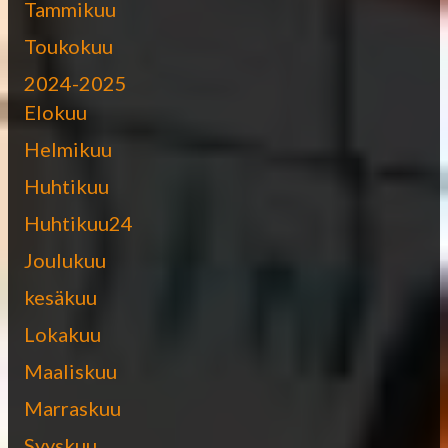
Tammikuu
Toukokuu
2024-2025
Elokuu
Helmikuu
Huhtikuu
Huhtikuu24
Joulukuu
kesäkuu
Lokakuu
Maaliskuu
Marraskuu
Syyskuu