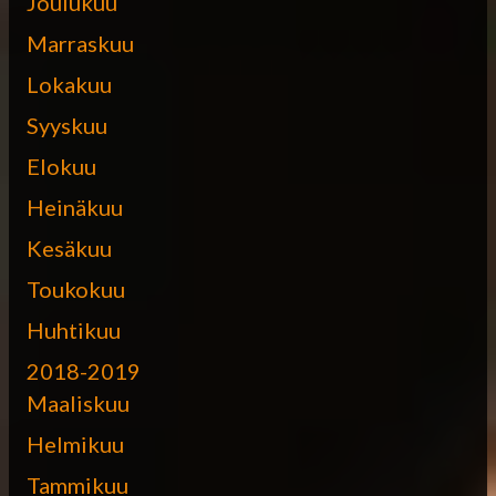
Joulukuu
Marraskuu
Lokakuu
Syyskuu
Elokuu
Heinäkuu
Kesäkuu
Toukokuu
Huhtikuu
2018-2019
Maaliskuu
Helmikuu
Tammikuu