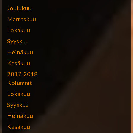
Joulukuu
Marraskuu
Lokakuu
Syyskuu
Heinäkuu
Kesäkuu
2017-2018
Kolumnit
Lokakuu
Syyskuu
Heinäkuu
Kesäkuu