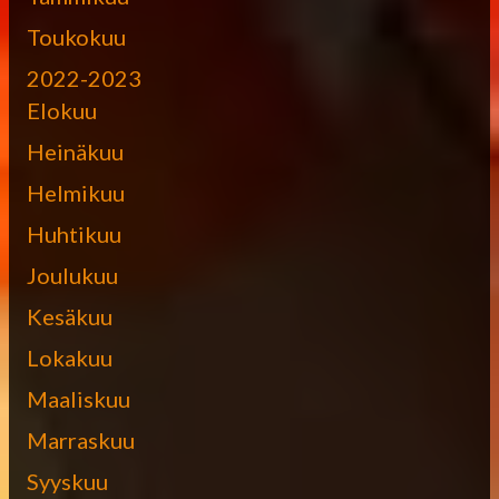
Toukokuu
2022-2023
Elokuu
Heinäkuu
Helmikuu
Huhtikuu
Joulukuu
Kesäkuu
Lokakuu
Maaliskuu
Marraskuu
Syyskuu