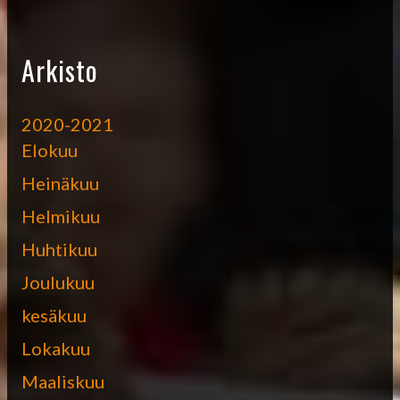
Arkisto
2020-2021
Elokuu
Heinäkuu
Helmikuu
Huhtikuu
Joulukuu
kesäkuu
Lokakuu
Maaliskuu