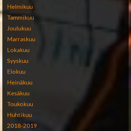
Helmikuu
Tammikuu
Joulukuu
Marraskuu
Lokakuu
Syyskuu
Elokuu
Heinäkuu
Kesäkuu
Toukokuu
Huhtikuu
2018-2019