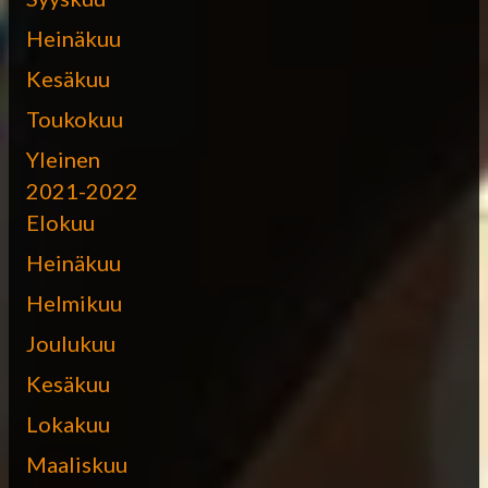
Heinäkuu
Kesäkuu
Toukokuu
Yleinen
2021-2022
Elokuu
Heinäkuu
Helmikuu
Joulukuu
Kesäkuu
Lokakuu
Maaliskuu