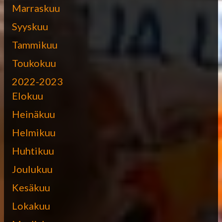
Marraskuu
Syyskuu
Tammikuu
Toukokuu
2022-2023
Elokuu
Heinäkuu
Helmikuu
Huhtikuu
Joulukuu
Kesäkuu
Lokakuu