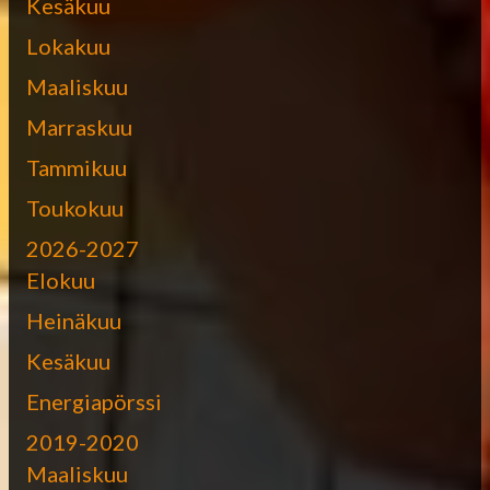
Kesäkuu
Lokakuu
Maaliskuu
Marraskuu
Tammikuu
Toukokuu
2026-2027
Elokuu
Heinäkuu
Kesäkuu
Energiapörssi
2019-2020
Maaliskuu