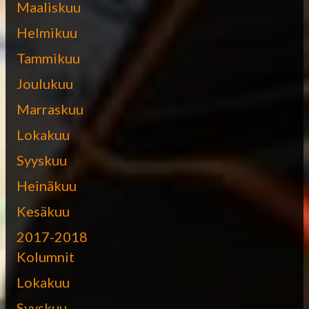
Maaliskuu
Helmikuu
Tammikuu
Joulukuu
Marraskuu
Lokakuu
Syyskuu
Heinäkuu
Kesäkuu
2017-2018
Kolumnit
Lokakuu
Syyskuu