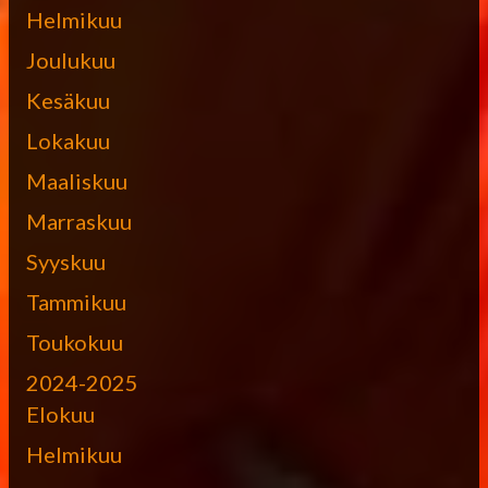
Helmikuu
Joulukuu
Kesäkuu
Lokakuu
Maaliskuu
Marraskuu
Syyskuu
Tammikuu
Toukokuu
2024-2025
Elokuu
Helmikuu