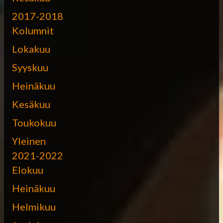
2017-2018
Kolumnit
Lokakuu
Syyskuu
Heinäkuu
Kesäkuu
Toukokuu
Yleinen
2021-2022
Elokuu
Heinäkuu
Helmikuu