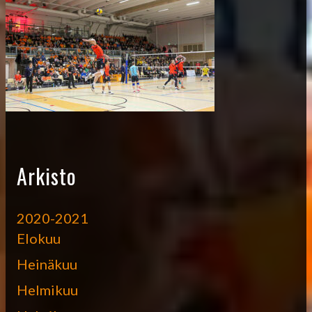
Arkisto
2020-2021
Elokuu
Heinäkuu
Helmikuu