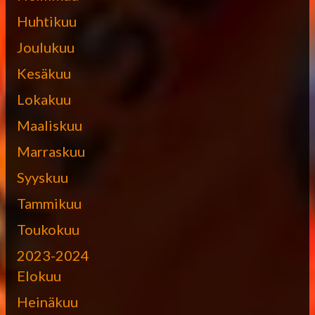
Huhtikuu
Joulukuu
Kesäkuu
Lokakuu
Maaliskuu
Marraskuu
Syyskuu
Tammikuu
Toukokuu
2023-2024
Elokuu
Heinäkuu