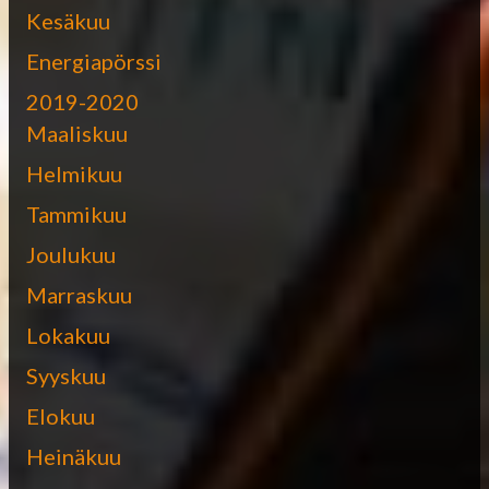
Kesäkuu
Energiapörssi
2019-2020
Maaliskuu
Helmikuu
Tammikuu
Joulukuu
Marraskuu
Lokakuu
Syyskuu
Elokuu
Heinäkuu