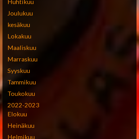
Huhtikuu
Joulukuu
kesäkuu
Lokakuu
Maaliskuu
Marraskuu
Syyskuu
Tammikuu
Toukokuu
2022-2023
Elokuu
Heinäkuu
Helmikuu