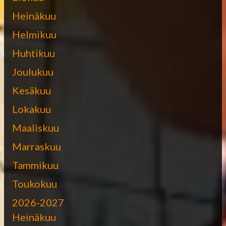
Heinäkuu
Helmikuu
Huhtikuu
Joulukuu
Kesäkuu
Lokakuu
Maaliskuu
Marraskuu
Tammikuu
Toukokuu
2026-2027
Heinäkuu