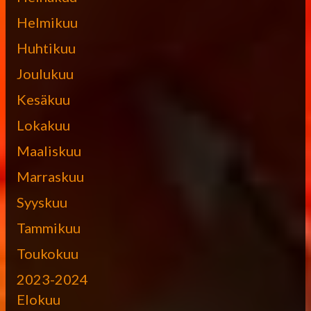
Helmikuu
Huhtikuu
Joulukuu
Kesäkuu
Lokakuu
Maaliskuu
Marraskuu
Syyskuu
Tammikuu
Toukokuu
2023-2024
Elokuu