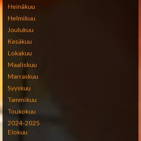
Heinäkuu
Helmikuu
Joulukuu
Kesäkuu
Lokakuu
Maaliskuu
Marraskuu
Syyskuu
Tammikuu
Toukokuu
2024-2025
Elokuu