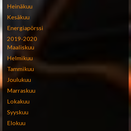
Heinäkuu
Kesäkuu
Energiapörssi
2019-2020
Maaliskuu
Helmikuu
Tammikuu
Joulukuu
Marraskuu
Lokakuu
Syyskuu
Elokuu