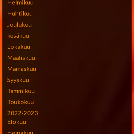
Helmikuu
Huhtikuu
Joulukuu
kesäkuu
Lokakuu
Maaliskuu
Marraskuu
Syyskuu
Tammikuu
Toukokuu
2022-2023
Elokuu
Heinäkuu