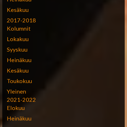
Kesäkuu
2017-2018
Kolumnit
Lokakuu
Syyskuu
Heinäkuu
Kesäkuu
Toukokuu
Yleinen
2021-2022
Elokuu
Heinäkuu