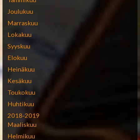
Joulukuu
Marraskuu
Lokakuu
Syyskuu
Elokuu
Heinäkuu
Kesäkuu
Toukokuu
Huhtikuu
2018-2019
Maaliskuu
Helmikuu