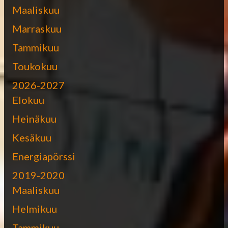
Maaliskuu
Marraskuu
Tammikuu
Toukokuu
2026-2027
Elokuu
Heinäkuu
Kesäkuu
Energiapörssi
2019-2020
Maaliskuu
Helmikuu
Tammikuu