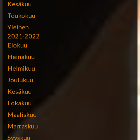
Kesäkuu
Toukokuu
Yleinen
2021-2022
Elokuu
Heinäkuu
Helmikuu
Joulukuu
Kesäkuu
Lokakuu
Maaliskuu
Marraskuu
Syyskuu