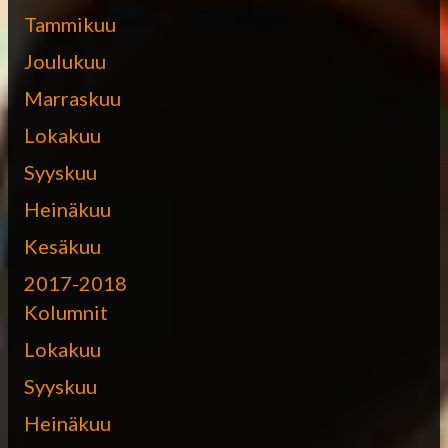
Tammikuu
Joulukuu
Marraskuu
Lokakuu
Syyskuu
Heinäkuu
Kesäkuu
2017-2018
Kolumnit
Lokakuu
Syyskuu
Heinäkuu