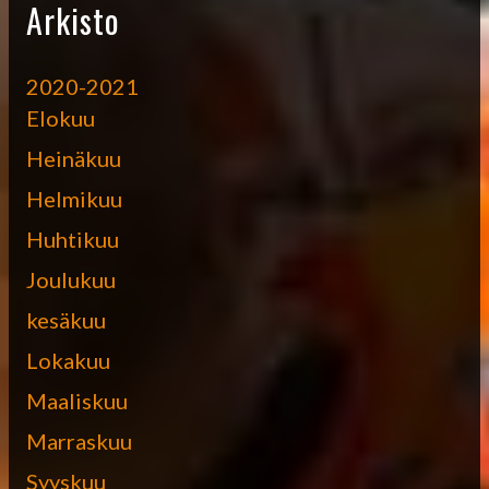
Arkisto
2020-2021
Elokuu
Heinäkuu
Helmikuu
Huhtikuu
Joulukuu
kesäkuu
Lokakuu
Maaliskuu
Marraskuu
Syyskuu