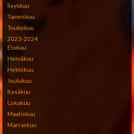
Syyskuu
Tammikuu
Toukokuu
2023-2024
Elokuu
Heinäkuu
Helmikuu
Joulukuu
Kesäkuu
Lokakuu
Maaliskuu
Marraskuu