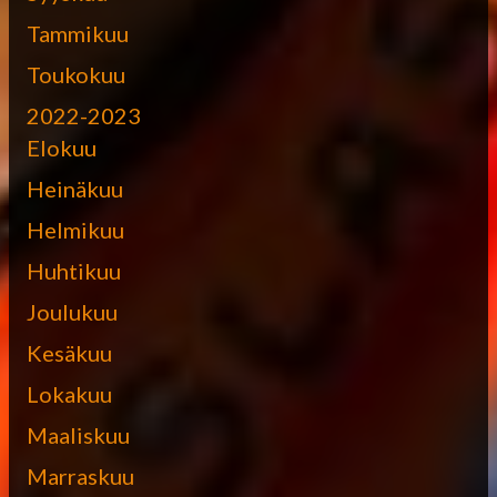
Tammikuu
Toukokuu
2022-2023
Elokuu
Heinäkuu
Helmikuu
Huhtikuu
Joulukuu
Kesäkuu
Lokakuu
Maaliskuu
Marraskuu