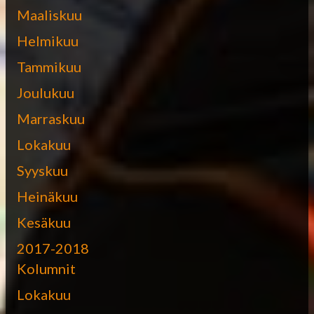
Maaliskuu
Helmikuu
Tammikuu
Joulukuu
Marraskuu
Lokakuu
Syyskuu
Heinäkuu
Kesäkuu
2017-2018
Kolumnit
Lokakuu