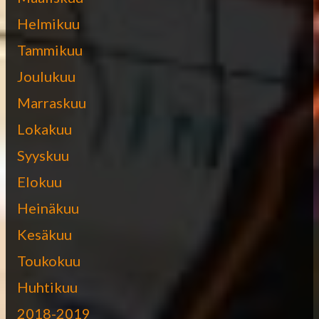
Helmikuu
Tammikuu
Joulukuu
Marraskuu
Lokakuu
Syyskuu
Elokuu
Heinäkuu
Kesäkuu
Toukokuu
Huhtikuu
2018-2019