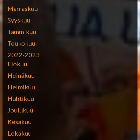
Marraskuu
Syyskuu
Tammikuu
Toukokuu
2022-2023
Elokuu
Heinäkuu
Helmikuu
Huhtikuu
Joulukuu
Kesäkuu
Lokakuu