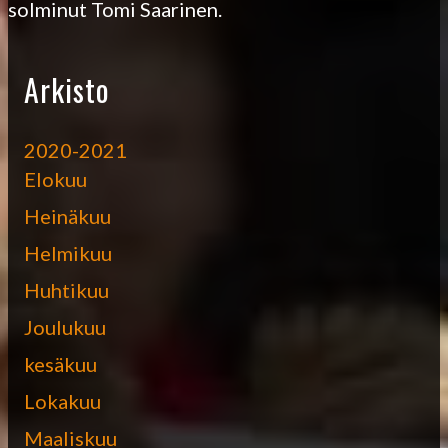
solminut Tomi Saarinen.
Arkisto
2020-2021
Elokuu
Heinäkuu
Helmikuu
Huhtikuu
Joulukuu
kesäkuu
Lokakuu
Maaliskuu