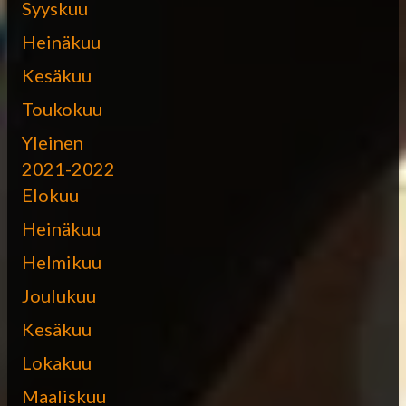
Syyskuu
Heinäkuu
Kesäkuu
Toukokuu
Yleinen
2021-2022
Elokuu
Heinäkuu
Helmikuu
Joulukuu
Kesäkuu
Lokakuu
Maaliskuu