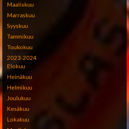
Maaliskuu
Marraskuu
Syyskuu
Tammikuu
Toukokuu
2023-2024
Elokuu
Heinäkuu
Helmikuu
Joulukuu
Kesäkuu
Lokakuu