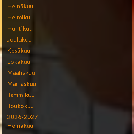
Heinäkuu
Helmikuu
Huhtikuu
Joulukuu
Kesäkuu
Lokakuu
Maaliskuu
Marraskuu
Tammikuu
Toukokuu
2026-2027
Heinäkuu