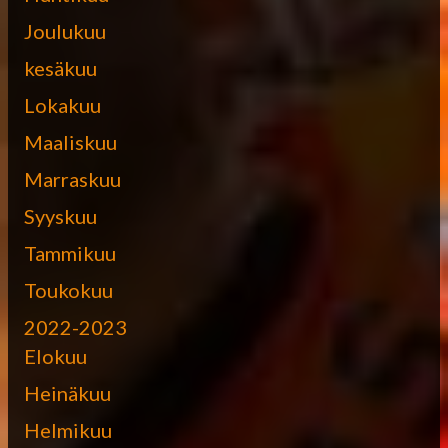
Joulukuu
kesäkuu
Lokakuu
Maaliskuu
Marraskuu
Syyskuu
Tammikuu
Toukokuu
2022-2023
Elokuu
Heinäkuu
Helmikuu