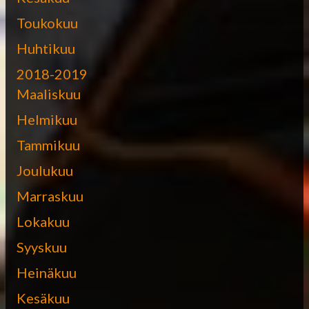
Toukokuu
Huhtikuu
2018-2019
Maaliskuu
Helmikuu
Tammikuu
Joulukuu
Marraskuu
Lokakuu
Syyskuu
Heinäkuu
Kesäkuu