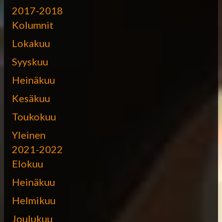
2017-2018
Kolumnit
Lokakuu
Syyskuu
Heinäkuu
Kesäkuu
Toukokuu
Yleinen
2021-2022
Elokuu
Heinäkuu
Helmikuu
Joulukuu