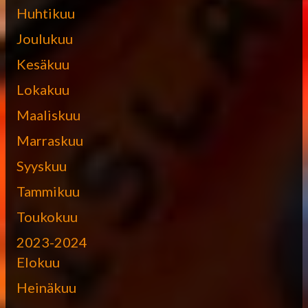
Huhtikuu
Joulukuu
Kesäkuu
Lokakuu
Maaliskuu
Marraskuu
Syyskuu
Tammikuu
Toukokuu
2023-2024
Elokuu
Heinäkuu