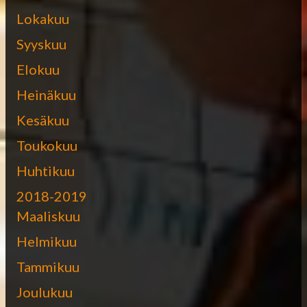
Lokakuu
Syyskuu
Elokuu
Heinäkuu
Kesäkuu
Toukokuu
Huhtikuu
2018-2019
Maaliskuu
Helmikuu
Tammikuu
Joulukuu