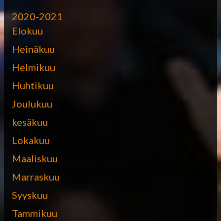
2020-2021
Elokuu
Heinäkuu
Helmikuu
Huhtikuu
Joulukuu
kesäkuu
Lokakuu
Maaliskuu
Marraskuu
Syyskuu
Tammikuu