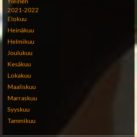
Yleinen
2021-2022
Elokuu
Heinäkuu
Helmikuu
Joulukuu
Kesäkuu
Lokakuu
Maaliskuu
Marraskuu
Syyskuu
Tammikuu