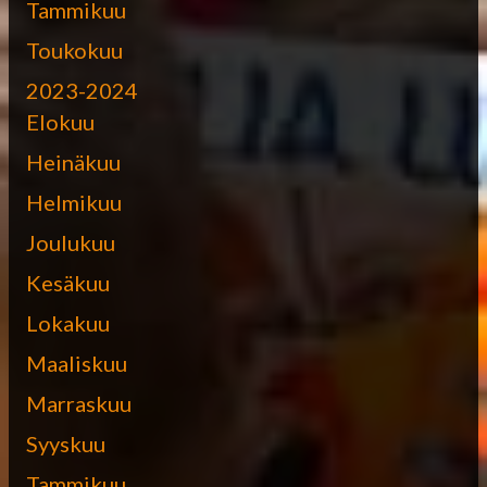
Tammikuu
Toukokuu
2023-2024
Elokuu
Heinäkuu
Helmikuu
Joulukuu
Kesäkuu
Lokakuu
Maaliskuu
Marraskuu
Syyskuu
Tammikuu