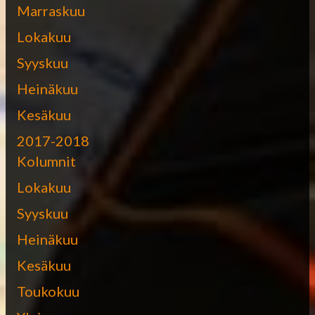
Marraskuu
Lokakuu
Syyskuu
Heinäkuu
Kesäkuu
2017-2018
Kolumnit
Lokakuu
Syyskuu
Heinäkuu
Kesäkuu
Toukokuu