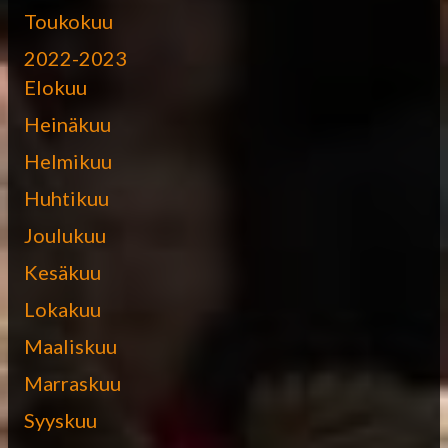
Toukokuu
2022-2023
Elokuu
Heinäkuu
Helmikuu
Huhtikuu
Joulukuu
Kesäkuu
Lokakuu
Maaliskuu
Marraskuu
Syyskuu