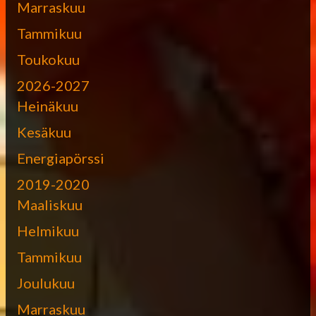
Marraskuu
Tammikuu
Toukokuu
2026-2027
Heinäkuu
Kesäkuu
Energiapörssi
2019-2020
Maaliskuu
Helmikuu
Tammikuu
Joulukuu
Marraskuu