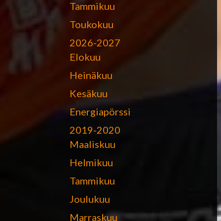
Tammikuu
Toukokuu
2026-2027
Elokuu
Heinäkuu
Kesäkuu
Energiapörssi
2019-2020
Maaliskuu
Helmikuu
Tammikuu
Joulukuu
Marraskuu