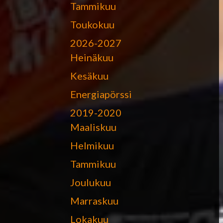
Tammikuu
Toukokuu
2026-2027
Heinäkuu
Kesäkuu
Energiapörssi
2019-2020
Maaliskuu
Helmikuu
Tammikuu
Joulukuu
Marraskuu
Lokakuu