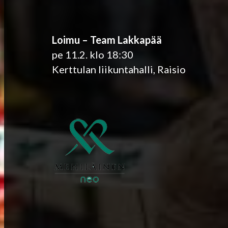
Loimu – Team Lakkapää
pe 11.2. klo 18:30
Kerttulan liikuntahalli, Raisio