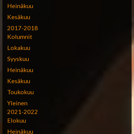
Heinäkuu
Kesäkuu
2017-2018
Kolumnit
Lokakuu
Syyskuu
Heinäkuu
Kesäkuu
Toukokuu
Yleinen
2021-2022
Elokuu
Heinäkuu