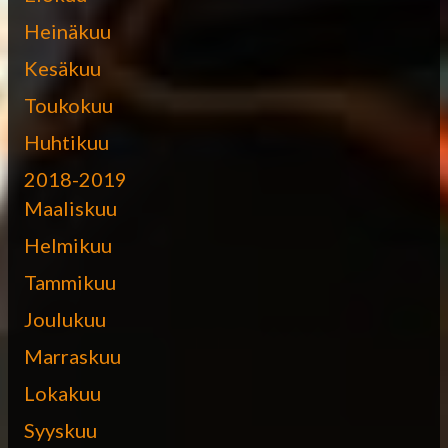
Heinäkuu
Kesäkuu
Toukokuu
Huhtikuu
2018-2019
Maaliskuu
Helmikuu
Tammikuu
Joulukuu
Marraskuu
Lokakuu
Syyskuu