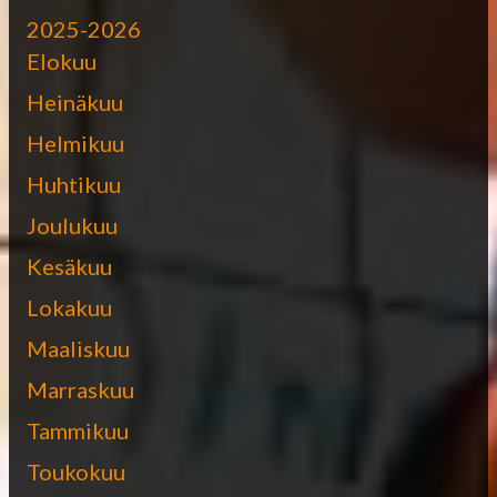
2025-2026
Elokuu
Heinäkuu
Helmikuu
Huhtikuu
Joulukuu
Kesäkuu
Lokakuu
Maaliskuu
Marraskuu
Tammikuu
Toukokuu