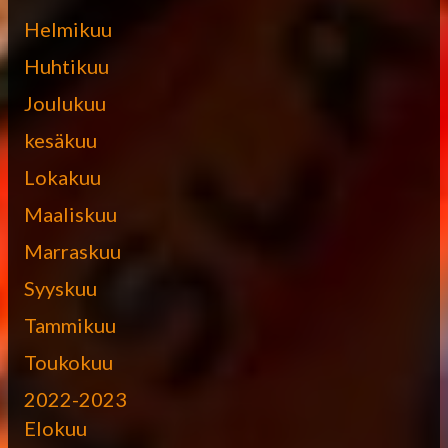
Helmikuu
Huhtikuu
Joulukuu
kesäkuu
Lokakuu
Maaliskuu
Marraskuu
Syyskuu
Tammikuu
Toukokuu
2022-2023
Elokuu