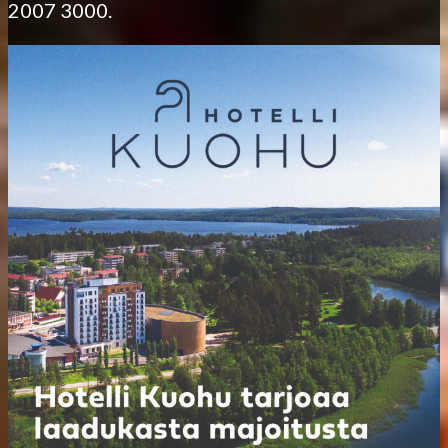
2007 3000.