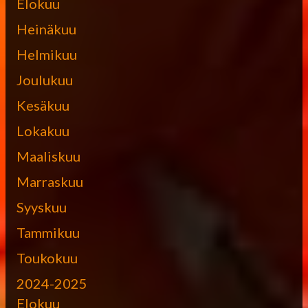
Elokuu
Heinäkuu
Helmikuu
Joulukuu
Kesäkuu
Lokakuu
Maaliskuu
Marraskuu
Syyskuu
Tammikuu
Toukokuu
2024-2025
Elokuu