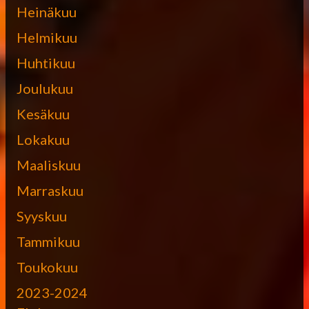
Heinäkuu
Helmikuu
Huhtikuu
Joulukuu
Kesäkuu
Lokakuu
Maaliskuu
Marraskuu
Syyskuu
Tammikuu
Toukokuu
2023-2024