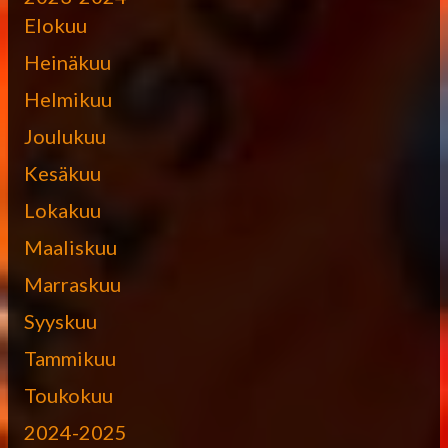
Elokuu
Heinäkuu
Helmikuu
Joulukuu
Kesäkuu
Lokakuu
Maaliskuu
Marraskuu
Syyskuu
Tammikuu
Toukokuu
2024-2025