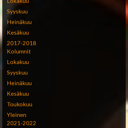
Lokakuu
Syyskuu
Heinäkuu
Kesäkuu
2017-2018
Kolumnit
Lokakuu
Syyskuu
Heinäkuu
Kesäkuu
Toukokuu
Yleinen
2021-2022