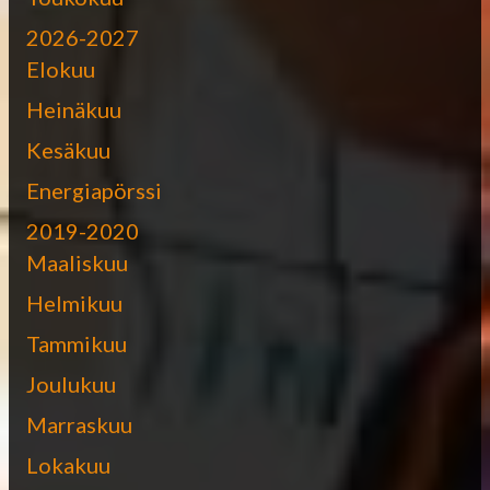
2026-2027
Elokuu
Heinäkuu
Kesäkuu
Energiapörssi
2019-2020
Maaliskuu
Helmikuu
Tammikuu
Joulukuu
Marraskuu
Lokakuu