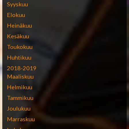
Syyskuu
Elokuu
Heinäkuu
Kesäkuu
Toukokuu
Huhtikuu
2018-2019
Maaliskuu
Helmikuu
Tammikuu
Joulukuu
Marraskuu