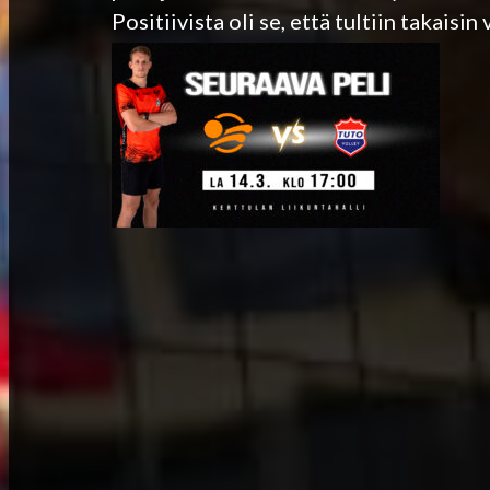
Positiivista oli se, että tultiin takaisin 