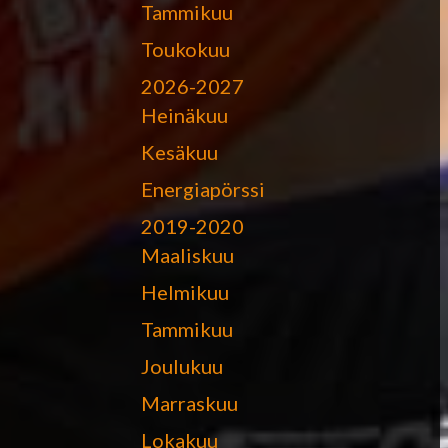
Tammikuu
Toukokuu
2026-2027
Heinäkuu
Kesäkuu
Energiapörssi
2019-2020
Maaliskuu
Helmikuu
Tammikuu
Joulukuu
Marraskuu
Lokakuu