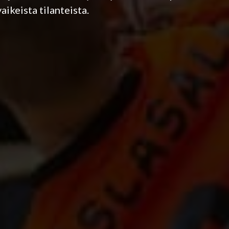
vaikeista tilanteista.