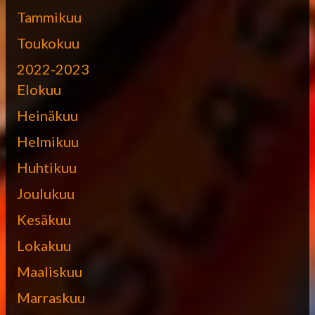
Tammikuu
Toukokuu
2022-2023
Elokuu
Heinäkuu
Helmikuu
Huhtikuu
Joulukuu
Kesäkuu
Lokakuu
Maaliskuu
Marraskuu