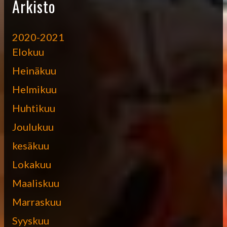
Arkisto
2020-2021
Elokuu
Heinäkuu
Helmikuu
Huhtikuu
Joulukuu
kesäkuu
Lokakuu
Maaliskuu
Marraskuu
Syyskuu