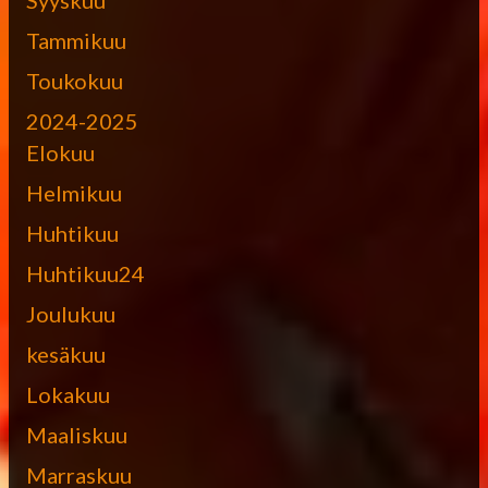
Tammikuu
Toukokuu
2024-2025
Elokuu
Helmikuu
Huhtikuu
Huhtikuu24
Joulukuu
kesäkuu
Lokakuu
Maaliskuu
Marraskuu