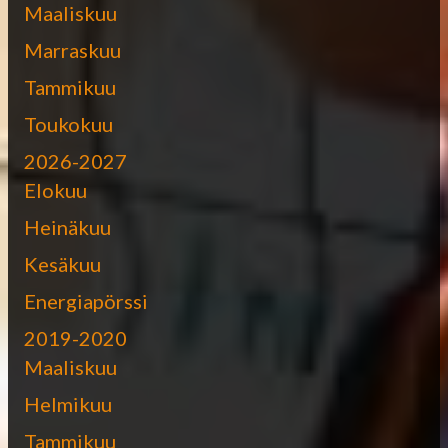
Maaliskuu
Marraskuu
Tammikuu
Toukokuu
2026-2027
Elokuu
Heinäkuu
Kesäkuu
Energiapörssi
2019-2020
Maaliskuu
Helmikuu
Tammikuu