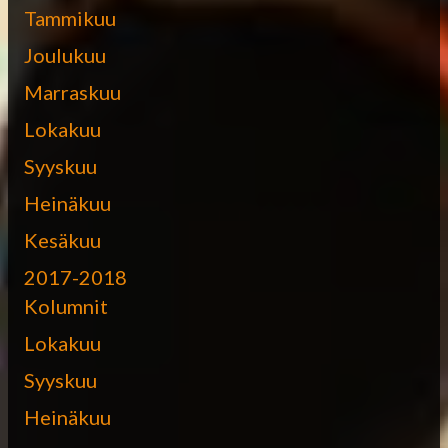
Tammikuu
Joulukuu
Marraskuu
Lokakuu
Syyskuu
Heinäkuu
Kesäkuu
2017-2018
Kolumnit
Lokakuu
Syyskuu
Heinäkuu