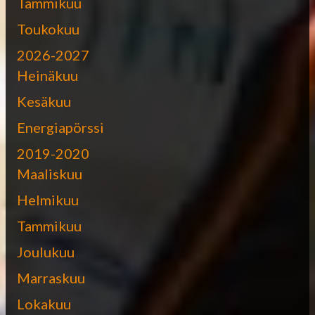
Tammikuu
Toukokuu
2026-2027
Heinäkuu
Kesäkuu
Energiapörssi
2019-2020
Maaliskuu
Helmikuu
Tammikuu
Joulukuu
Marraskuu
Lokakuu