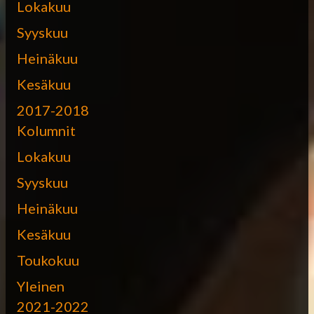
Lokakuu
Syyskuu
Heinäkuu
Kesäkuu
2017-2018
Kolumnit
Lokakuu
Syyskuu
Heinäkuu
Kesäkuu
Toukokuu
Yleinen
2021-2022