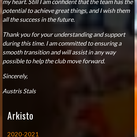
my heart. Still I am confident that the team has the
potential to achieve great things, and I wish them
all the success in the future.
Thank you for your understanding and support
during this time. I am committed to ensuring a
smooth transition and will assist in any way
possible to help the club move forward.
Sincerely,
Austris Stals
Arkisto
2020-2021