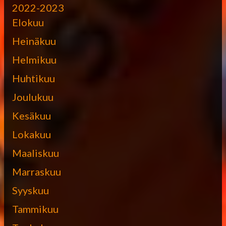
2022-2023
Elokuu
Heinäkuu
Helmikuu
Huhtikuu
Joulukuu
Kesäkuu
Lokakuu
Maaliskuu
Marraskuu
Syyskuu
Tammikuu