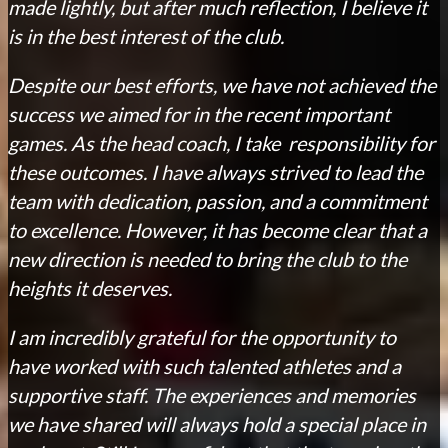
made lightly, but after much reflection, I believe it
is in the best interest of the club.
Despite our best efforts, we have not achieved the
success we aimed for in the recent important
games. As the head coach, I take responsibility for
these outcomes. I have always strived to lead the
team with dedication, passion, and a commitment
to excellence. However, it has become clear that a
new direction is needed to bring the club to the
heights it deserves.
I am incredibly grateful for the opportunity to
have worked with such talented athletes and a
supportive staff. The experiences and memories
we have shared will always hold a special place in