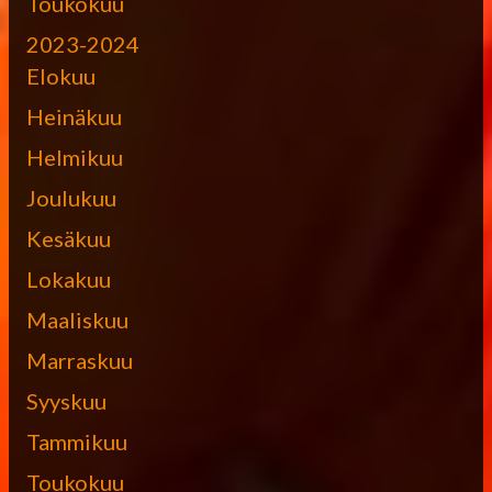
Toukokuu
2023-2024
Elokuu
Heinäkuu
Helmikuu
Joulukuu
Kesäkuu
Lokakuu
Maaliskuu
Marraskuu
Syyskuu
Tammikuu
Toukokuu