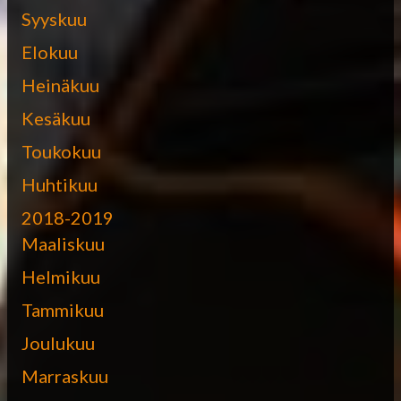
Syyskuu
Elokuu
Heinäkuu
Kesäkuu
Toukokuu
Huhtikuu
2018-2019
Maaliskuu
Helmikuu
Tammikuu
Joulukuu
Marraskuu