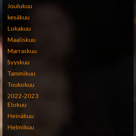
Joulukuu
kesäkuu
Lokakuu
Maaliskuu
Marraskuu
Syyskuu
Tammikuu
Toukokuu
2022-2023
Elokuu
Heinäkuu
Helmikuu