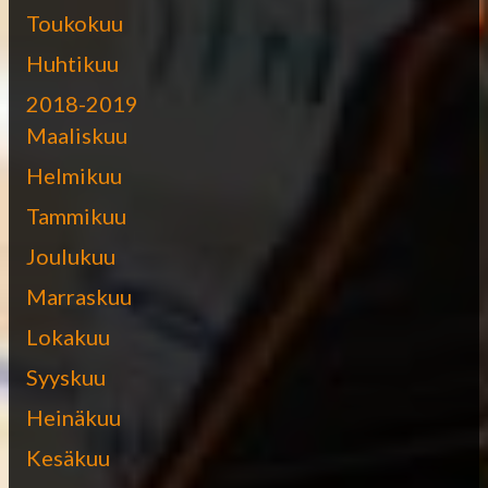
Toukokuu
Huhtikuu
2018-2019
Maaliskuu
Helmikuu
Tammikuu
Joulukuu
Marraskuu
Lokakuu
Syyskuu
Heinäkuu
Kesäkuu