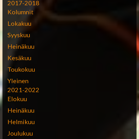
2017-2018
Kolumnit
Lokakuu
Syyskuu
Heinäkuu
Kesäkuu
Toukokuu
Yleinen
2021-2022
Elokuu
Heinäkuu
Helmikuu
Joulukuu