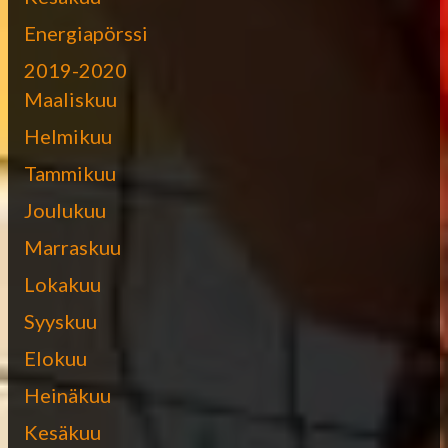
Energiapörssi
2019-2020
Maaliskuu
Helmikuu
Tammikuu
Joulukuu
Marraskuu
Lokakuu
Syyskuu
Elokuu
Heinäkuu
Kesäkuu