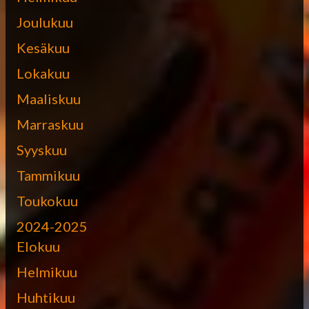
Joulukuu
Kesäkuu
Lokakuu
Maaliskuu
Marraskuu
Syyskuu
Tammikuu
Toukokuu
2024-2025
Elokuu
Helmikuu
Huhtikuu