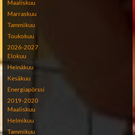
Maaliskuu
Marraskuu
Tammikuu
Toukokuu
2026-2027
Elokuu
Heinäkuu
Kesäkuu
Energiapörssi
2019-2020
Maaliskuu
Helmikuu
Tammikuu