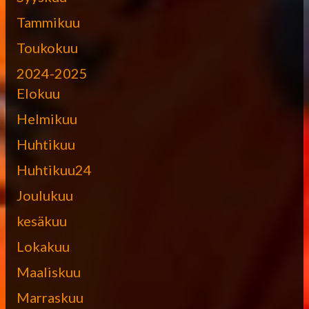
Tammikuu
Toukokuu
2024-2025
Elokuu
Helmikuu
Huhtikuu
Huhtikuu24
Joulukuu
kesäkuu
Lokakuu
Maaliskuu
Marraskuu