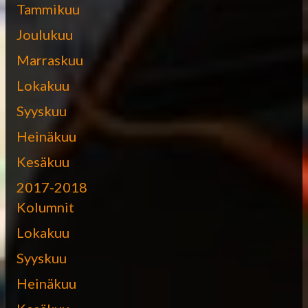
Tammikuu
Joulukuu
Marraskuu
Lokakuu
Syyskuu
Heinäkuu
Kesäkuu
2017-2018
Kolumnit
Lokakuu
Syyskuu
Heinäkuu