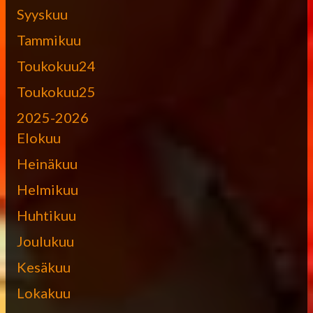
Syyskuu
Tammikuu
Toukokuu24
Toukokuu25
2025-2026
Elokuu
Heinäkuu
Helmikuu
Huhtikuu
Joulukuu
Kesäkuu
Lokakuu