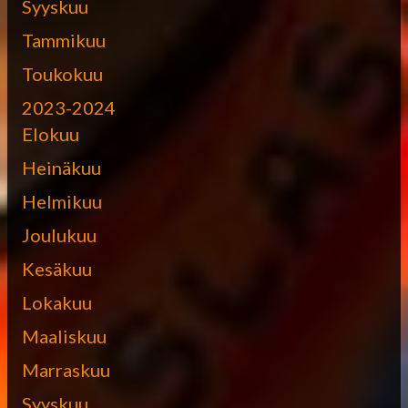
Syyskuu
Tammikuu
Toukokuu
2023-2024
Elokuu
Heinäkuu
Helmikuu
Joulukuu
Kesäkuu
Lokakuu
Maaliskuu
Marraskuu
Syyskuu