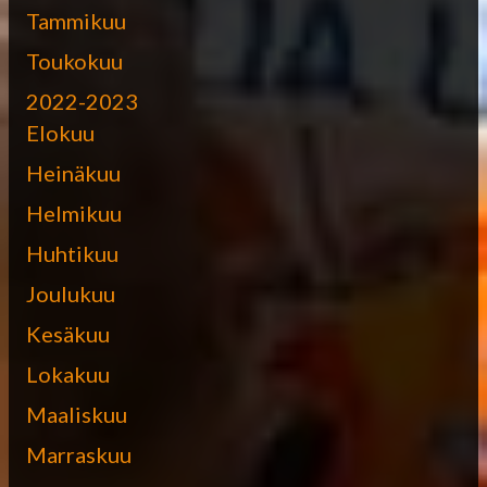
Tammikuu
Toukokuu
2022-2023
Elokuu
Heinäkuu
Helmikuu
Huhtikuu
Joulukuu
Kesäkuu
Lokakuu
Maaliskuu
Marraskuu