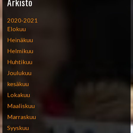
Arkisto
2020-2021
Elokuu
Heinäkuu
Helmikuu
Huhtikuu
Joulukuu
kesäkuu
Lokakuu
Maaliskuu
Marraskuu
Syyskuu