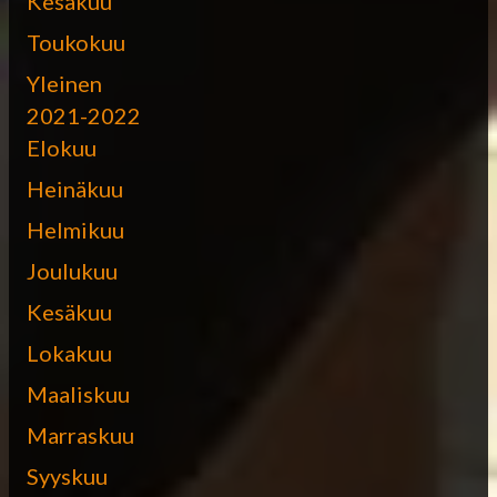
Kesäkuu
Toukokuu
Yleinen
2021-2022
Elokuu
Heinäkuu
Helmikuu
Joulukuu
Kesäkuu
Lokakuu
Maaliskuu
Marraskuu
Syyskuu