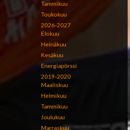
Tammikuu
Toukokuu
2026-2027
Elokuu
Heinäkuu
Kesäkuu
Energiapörssi
2019-2020
Maaliskuu
Helmikuu
Tammikuu
Joulukuu
Marraskuu