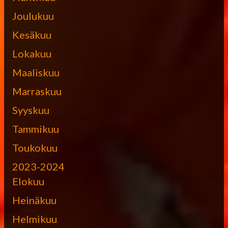
Joulukuu
Kesäkuu
Lokakuu
Maaliskuu
Marraskuu
Syyskuu
Tammikuu
Toukokuu
2023-2024
Elokuu
Heinäkuu
Helmikuu