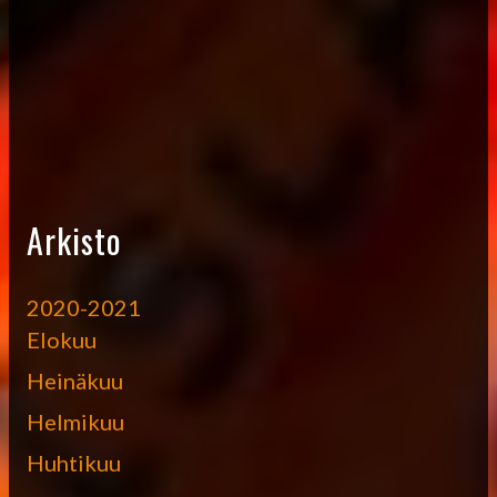
Arkisto
2020-2021
Elokuu
Heinäkuu
Helmikuu
Huhtikuu