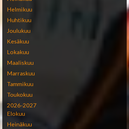
Helmikuu
Huhtikuu
Joulukuu
Kesäkuu
Lokakuu
Maaliskuu
Marraskuu
Tammikuu
Toukokuu
2026-2027
Elokuu
Heinäkuu