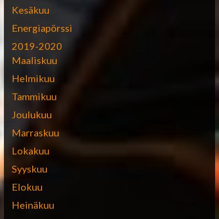
Kesäkuu
Energiapörssi
2019-2020
Maaliskuu
Helmikuu
Tammikuu
Joulukuu
Marraskuu
Lokakuu
Syyskuu
Elokuu
Heinäkuu