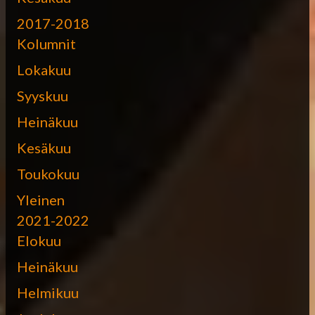
2017-2018
Kolumnit
Lokakuu
Syyskuu
Heinäkuu
Kesäkuu
Toukokuu
Yleinen
2021-2022
Elokuu
Heinäkuu
Helmikuu