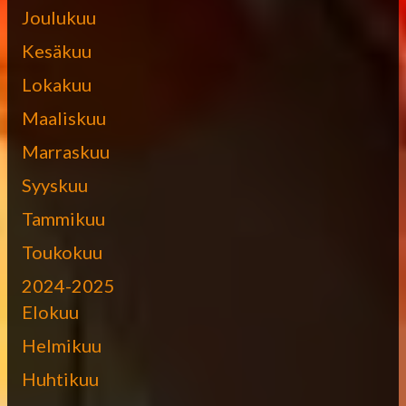
Joulukuu
Kesäkuu
Lokakuu
Maaliskuu
Marraskuu
Syyskuu
Tammikuu
Toukokuu
2024-2025
Elokuu
Helmikuu
Huhtikuu