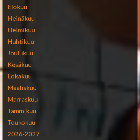
Elokuu
Heinäkuu
Helmikuu
Huhtikuu
Joulukuu
Kesäkuu
Lokakuu
Maaliskuu
Marraskuu
Tammikuu
Toukokuu
2026-2027