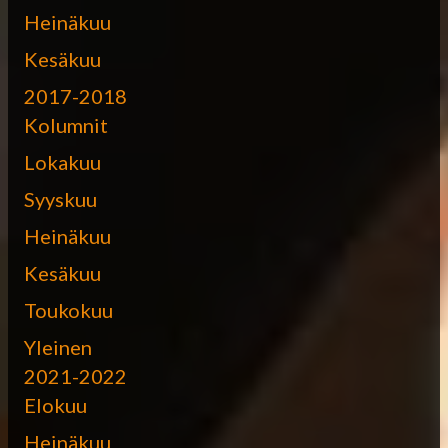
Heinäkuu
Kesäkuu
2017-2018
Kolumnit
Lokakuu
Syyskuu
Heinäkuu
Kesäkuu
Toukokuu
Yleinen
2021-2022
Elokuu
Heinäkuu