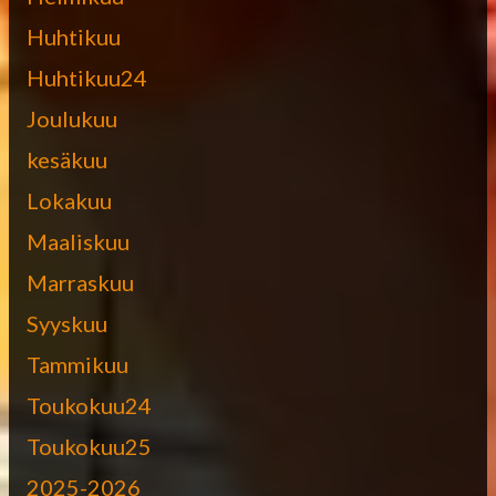
Huhtikuu
Huhtikuu24
Joulukuu
kesäkuu
Lokakuu
Maaliskuu
Marraskuu
Syyskuu
Tammikuu
Toukokuu24
Toukokuu25
2025-2026