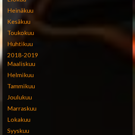
Heinäkuu
Kesäkuu
Toukokuu
Huhtikuu
2018-2019
Maaliskuu
Helmikuu
Tammikuu
Joulukuu
Marraskuu
Lokakuu
Syyskuu