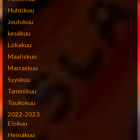
Huhtikuu
Joulukuu
kesäkuu
Lokakuu
Maaliskuu
Marraskuu
Syyskuu
Tammikuu
Toukokuu
2022-2023
Elokuu
Heinäkuu