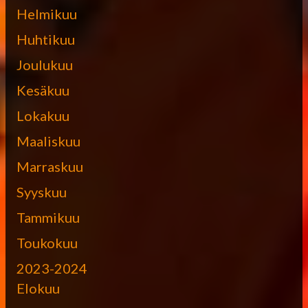
Helmikuu
Huhtikuu
Joulukuu
Kesäkuu
Lokakuu
Maaliskuu
Marraskuu
Syyskuu
Tammikuu
Toukokuu
2023-2024
Elokuu