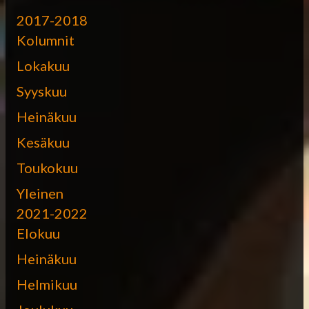
2017-2018
Kolumnit
Lokakuu
Syyskuu
Heinäkuu
Kesäkuu
Toukokuu
Yleinen
2021-2022
Elokuu
Heinäkuu
Helmikuu