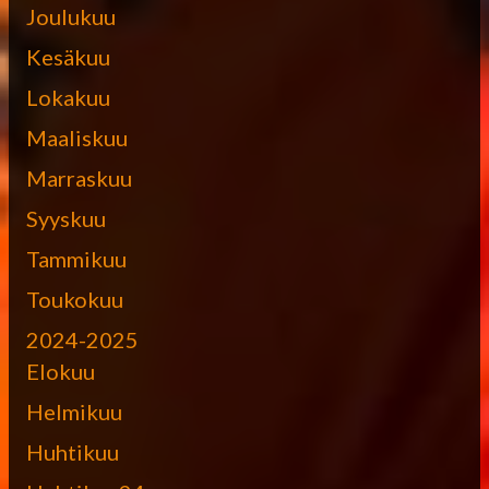
Joulukuu
Kesäkuu
Lokakuu
Maaliskuu
Marraskuu
Syyskuu
Tammikuu
Toukokuu
2024-2025
Elokuu
Helmikuu
Huhtikuu