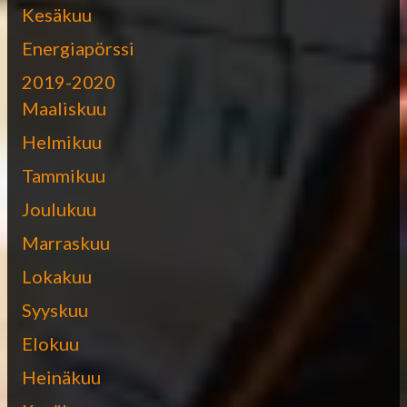
Kesäkuu
Energiapörssi
2019-2020
Maaliskuu
Helmikuu
Tammikuu
Joulukuu
Marraskuu
Lokakuu
Syyskuu
Elokuu
Heinäkuu