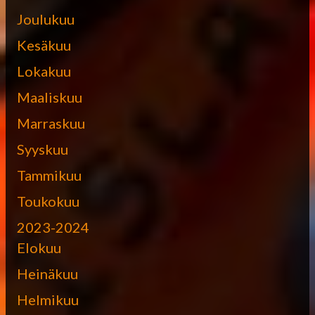
Joulukuu
Kesäkuu
Lokakuu
Maaliskuu
Marraskuu
Syyskuu
Tammikuu
Toukokuu
2023-2024
Elokuu
Heinäkuu
Helmikuu