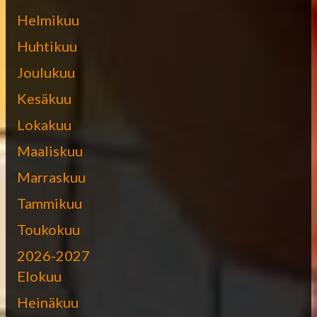
Helmikuu
Huhtikuu
Joulukuu
Kesäkuu
Lokakuu
Maaliskuu
Marraskuu
Tammikuu
Toukokuu
2026-2027
Elokuu
Heinäkuu