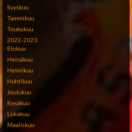
Syyskuu
Tammikuu
Toukokuu
2022-2023
Elokuu
Heinäkuu
Helmikuu
Huhtikuu
Joulukuu
Kesäkuu
Lokakuu
Maaliskuu