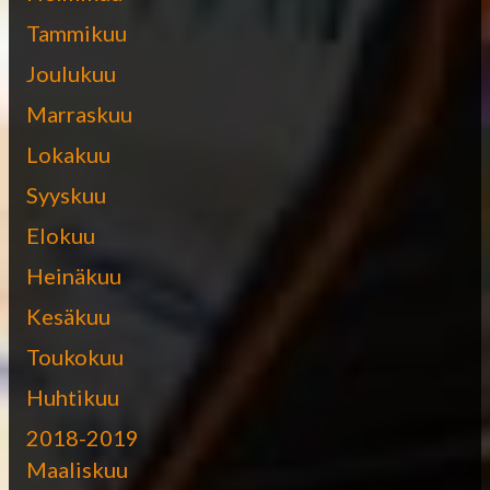
Tammikuu
Joulukuu
Marraskuu
Lokakuu
Syyskuu
Elokuu
Heinäkuu
Kesäkuu
Toukokuu
Huhtikuu
2018-2019
Maaliskuu