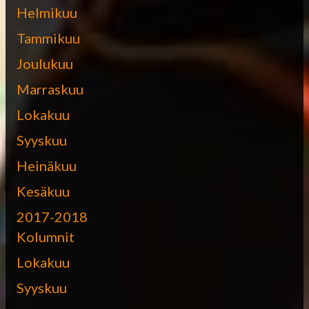
Helmikuu
Tammikuu
Joulukuu
Marraskuu
Lokakuu
Syyskuu
Heinäkuu
Kesäkuu
2017-2018
Kolumnit
Lokakuu
Syyskuu