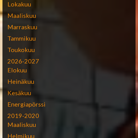
Lokakuu
Maaliskuu
Marraskuu
Tammikuu
Toukokuu
2026-2027
Elokuu
Heinäkuu
Kesäkuu
Energiapörssi
2019-2020
Maaliskuu
Helmikuu