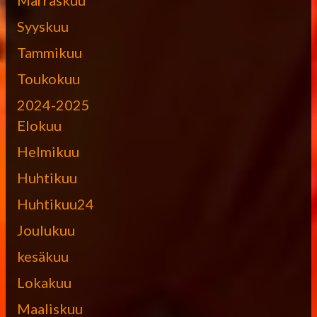
Syyskuu
Tammikuu
Toukokuu
2024-2025
Elokuu
Helmikuu
Huhtikuu
Huhtikuu24
Joulukuu
kesäkuu
Lokakuu
Maaliskuu