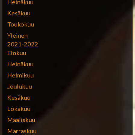
Heinäkuu
Kesäkuu
Toukokuu
Yleinen
2021-2022
Elokuu
Heinäkuu
Helmikuu
Joulukuu
Kesäkuu
Lokakuu
Maaliskuu
Marraskuu