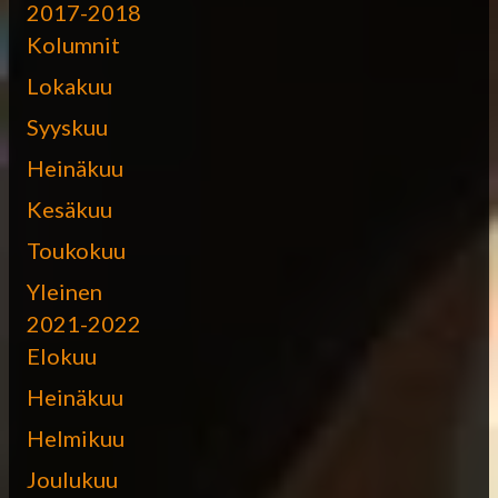
2017-2018
Kolumnit
Lokakuu
Syyskuu
Heinäkuu
Kesäkuu
Toukokuu
Yleinen
2021-2022
Elokuu
Heinäkuu
Helmikuu
Joulukuu