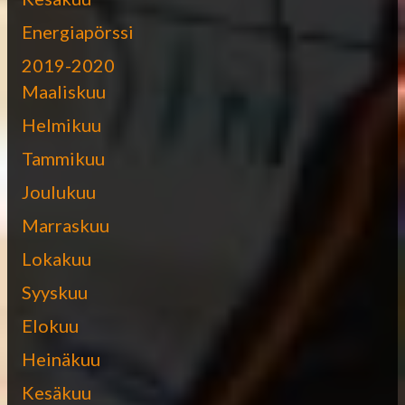
Energiapörssi
2019-2020
Maaliskuu
Helmikuu
Tammikuu
Joulukuu
Marraskuu
Lokakuu
Syyskuu
Elokuu
Heinäkuu
Kesäkuu