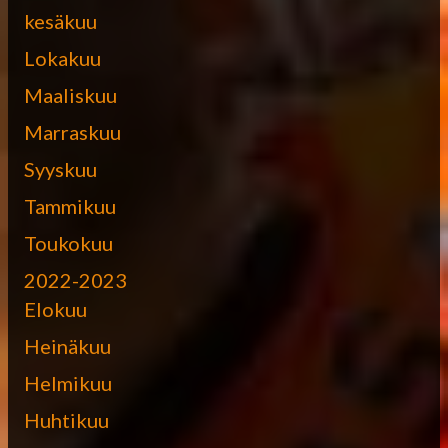
kesäkuu
Lokakuu
Maaliskuu
Marraskuu
Syyskuu
Tammikuu
Toukokuu
2022-2023
Elokuu
Heinäkuu
Helmikuu
Huhtikuu