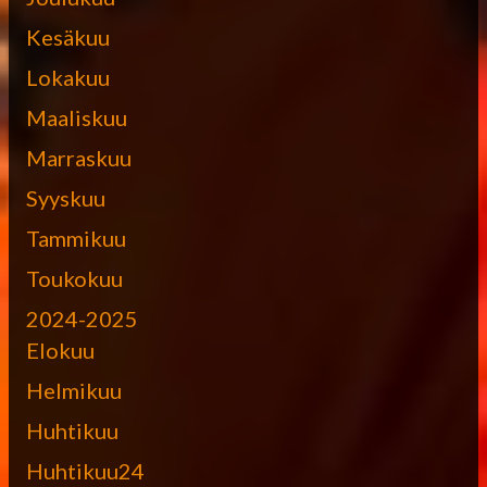
Kesäkuu
Lokakuu
Maaliskuu
Marraskuu
Syyskuu
Tammikuu
Toukokuu
2024-2025
Elokuu
Helmikuu
Huhtikuu
Huhtikuu24