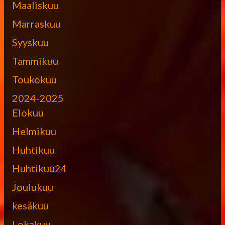
Maaliskuu
Marraskuu
Syyskuu
Tammikuu
Toukokuu
2024-2025
Elokuu
Helmikuu
Huhtikuu
Huhtikuu24
Joulukuu
kesäkuu
Lokakuu