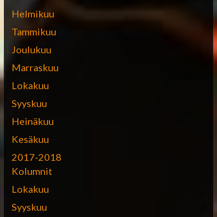
Helmikuu
Tammikuu
Joulukuu
Marraskuu
Lokakuu
Syyskuu
Heinäkuu
Kesäkuu
2017-2018
Kolumnit
Lokakuu
Syyskuu