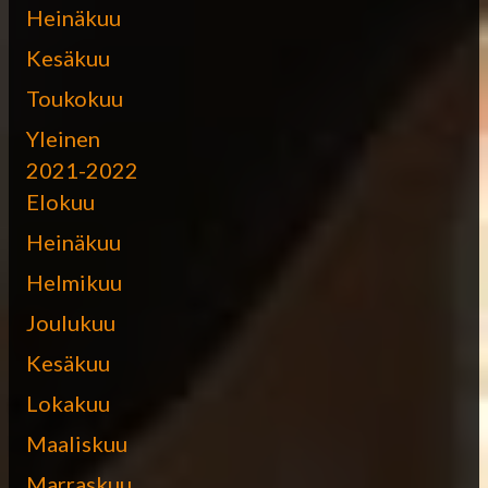
Heinäkuu
Kesäkuu
Toukokuu
Yleinen
2021-2022
Elokuu
Heinäkuu
Helmikuu
Joulukuu
Kesäkuu
Lokakuu
Maaliskuu
Marraskuu