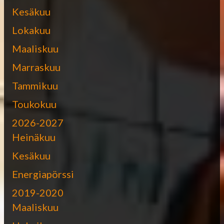
Kesäkuu
Lokakuu
Maaliskuu
Marraskuu
Tammikuu
Toukokuu
2026-2027
Heinäkuu
Kesäkuu
Energiapörssi
2019-2020
Maaliskuu