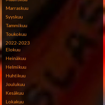
Marraskuu
Syyskuu
Tammikuu
Toukokuu
2022-2023
Elokuu
Heinäkuu
Helmikuu
Huhtikuu
Joulukuu
Kesäkuu
Lokakuu