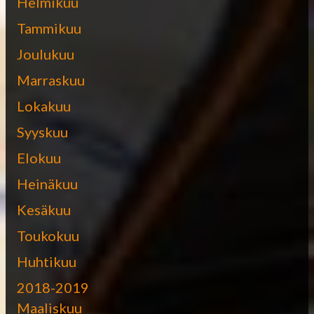
Helmikuu
Tammikuu
Joulukuu
Marraskuu
Lokakuu
Syyskuu
Elokuu
Heinäkuu
Kesäkuu
Toukokuu
Huhtikuu
2018-2019
Maaliskuu