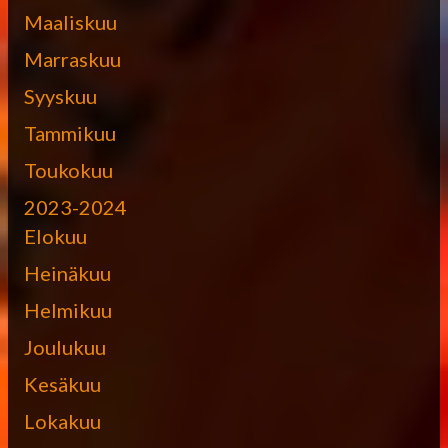
Maaliskuu
Marraskuu
Syyskuu
Tammikuu
Toukokuu
2023-2024
Elokuu
Heinäkuu
Helmikuu
Joulukuu
Kesäkuu
Lokakuu