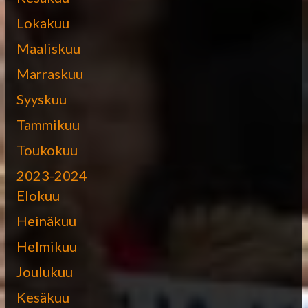
Lokakuu
Maaliskuu
Marraskuu
Syyskuu
Tammikuu
Toukokuu
2023-2024
Elokuu
Heinäkuu
Helmikuu
Joulukuu
Kesäkuu