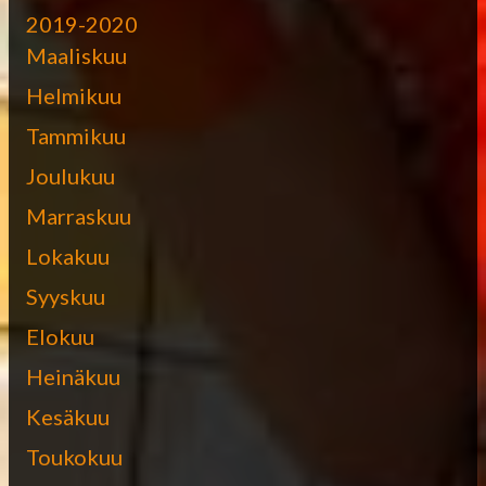
2019-2020
Maaliskuu
Helmikuu
Tammikuu
Joulukuu
Marraskuu
Lokakuu
Syyskuu
Elokuu
Heinäkuu
Kesäkuu
Toukokuu