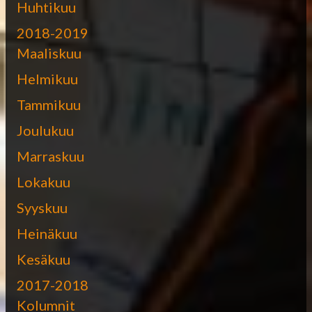
Huhtikuu
2018-2019
Maaliskuu
Helmikuu
Tammikuu
Joulukuu
Marraskuu
Lokakuu
Syyskuu
Heinäkuu
Kesäkuu
2017-2018
Kolumnit