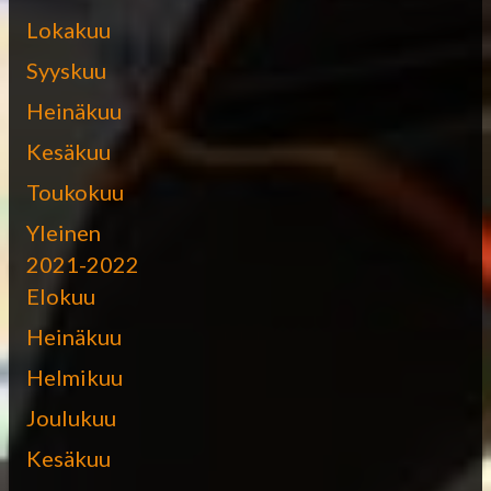
Lokakuu
Syyskuu
Heinäkuu
Kesäkuu
Toukokuu
Yleinen
2021-2022
Elokuu
Heinäkuu
Helmikuu
Joulukuu
Kesäkuu