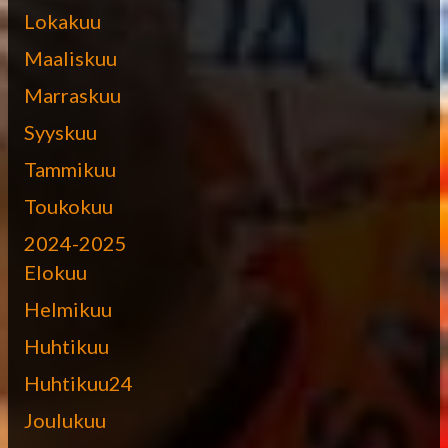
Lokakuu
Maaliskuu
Marraskuu
Syyskuu
Tammikuu
Toukokuu
2024-2025
Elokuu
Helmikuu
Huhtikuu
Huhtikuu24
Joulukuu