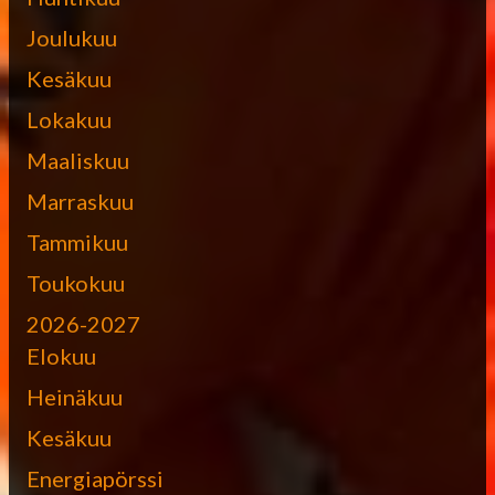
Joulukuu
Kesäkuu
Lokakuu
Maaliskuu
Marraskuu
Tammikuu
Toukokuu
2026-2027
Elokuu
Heinäkuu
Kesäkuu
Energiapörssi