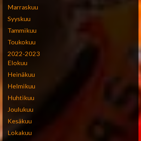
Marraskuu
Syyskuu
Tammikuu
Toukokuu
2022-2023
Elokuu
Heinäkuu
Helmikuu
Huhtikuu
Joulukuu
Kesäkuu
Lokakuu