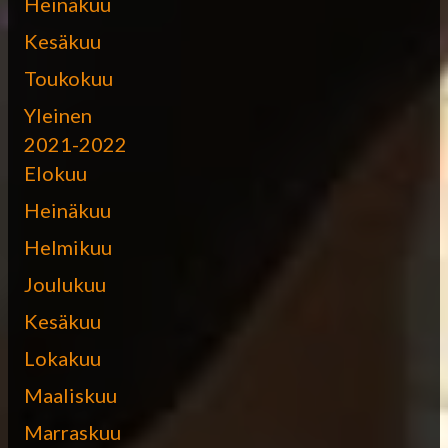
Heinäkuu
Kesäkuu
Toukokuu
Yleinen
2021-2022
Elokuu
Heinäkuu
Helmikuu
Joulukuu
Kesäkuu
Lokakuu
Maaliskuu
Marraskuu