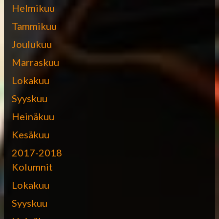
Helmikuu
Tammikuu
Joulukuu
Marraskuu
Lokakuu
Syyskuu
Heinäkuu
Kesäkuu
2017-2018
Kolumnit
Lokakuu
Syyskuu