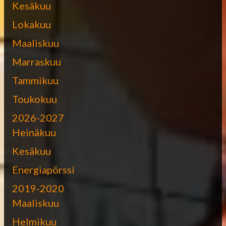
Kesäkuu
Lokakuu
Maaliskuu
Marraskuu
Tammikuu
Toukokuu
2026-2027
Heinäkuu
Kesäkuu
Energiapörssi
2019-2020
Maaliskuu
Helmikuu