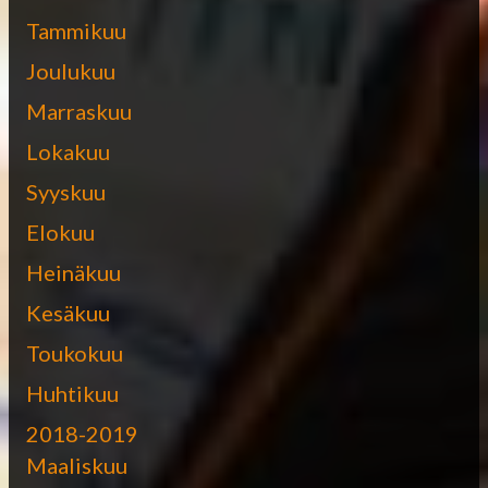
Tammikuu
Joulukuu
Marraskuu
Lokakuu
Syyskuu
Elokuu
Heinäkuu
Kesäkuu
Toukokuu
Huhtikuu
2018-2019
Maaliskuu