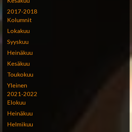
Kesäkuu
2017-2018
Kolumnit
Lokakuu
Syyskuu
Heinäkuu
Kesäkuu
Toukokuu
Yleinen
2021-2022
Elokuu
Heinäkuu
Helmikuu