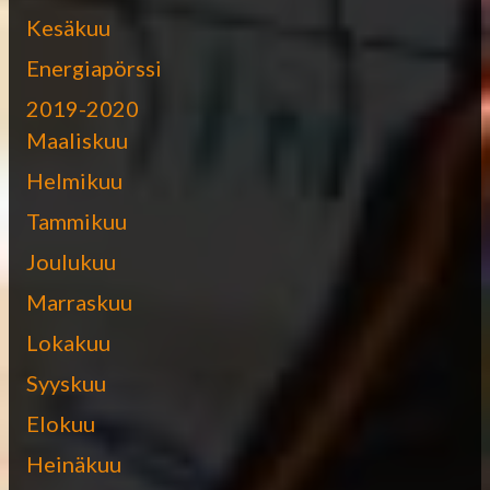
Kesäkuu
Energiapörssi
2019-2020
Maaliskuu
Helmikuu
Tammikuu
Joulukuu
Marraskuu
Lokakuu
Syyskuu
Elokuu
Heinäkuu