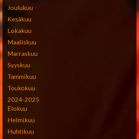
Joulukuu
Kesäkuu
Lokakuu
Maaliskuu
Marraskuu
Syyskuu
Tammikuu
Toukokuu
2024-2025
Elokuu
Helmikuu
Huhtikuu