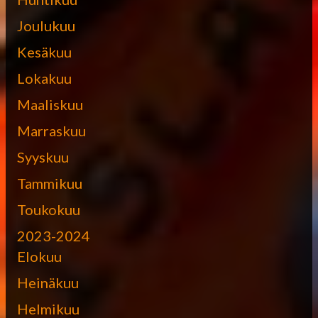
Joulukuu
Kesäkuu
Lokakuu
Maaliskuu
Marraskuu
Syyskuu
Tammikuu
Toukokuu
2023-2024
Elokuu
Heinäkuu
Helmikuu