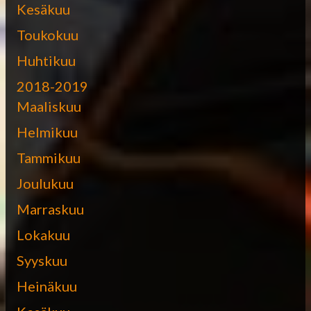
Kesäkuu
Toukokuu
Huhtikuu
2018-2019
Maaliskuu
Helmikuu
Tammikuu
Joulukuu
Marraskuu
Lokakuu
Syyskuu
Heinäkuu