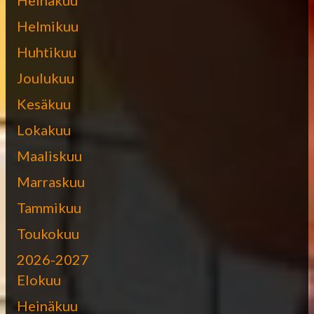
Helmikuu
Huhtikuu
Joulukuu
Kesäkuu
Lokakuu
Maaliskuu
Marraskuu
Tammikuu
Toukokuu
2026-2027
Elokuu
Heinäkuu