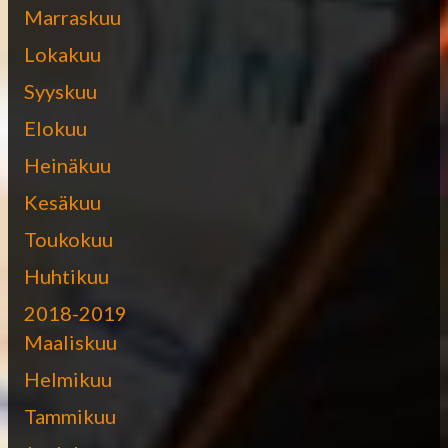
Marraskuu
Lokakuu
Syyskuu
Elokuu
Heinäkuu
Kesäkuu
Toukokuu
Huhtikuu
2018-2019
Maaliskuu
Helmikuu
Tammikuu