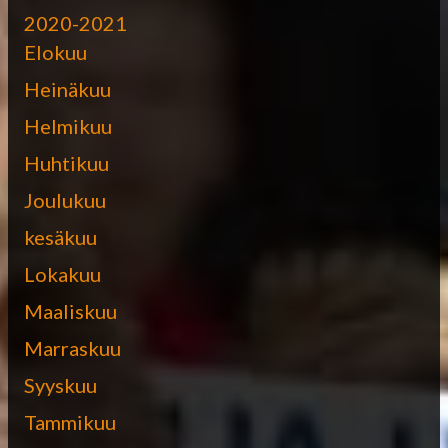
2020-2021
Elokuu
Heinäkuu
Helmikuu
Huhtikuu
Joulukuu
kesäkuu
Lokakuu
Maaliskuu
Marraskuu
Syyskuu
Tammikuu