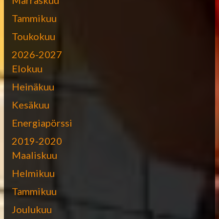
Tammikuu
Toukokuu
2026-2027
Elokuu
Heinäkuu
Kesäkuu
Energiapörssi
2019-2020
Maaliskuu
Helmikuu
Tammikuu
Joulukuu