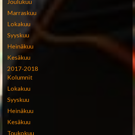
Joulukuu
Marraskuu
Lokakuu
Syyskuu
Heinäkuu
Kesäkuu
2017-2018
Kolumnit
Lokakuu
Syyskuu
Heinäkuu
Kesäkuu
Toukokuu