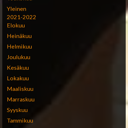
Yleinen
2021-2022
Elokuu
Heinäkuu
Helmikuu
Joulukuu
Kesäkuu
Lokakuu
Maaliskuu
Marraskuu
Syyskuu
Tammikuu