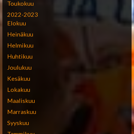
Toukokuu
2022-2023
Elokuu
Heinäkuu
Helmikuu
Huhtikuu
Joulukuu
Kesäkuu
Lokakuu
Maaliskuu
Marraskuu
Syyskuu
Tammikuu