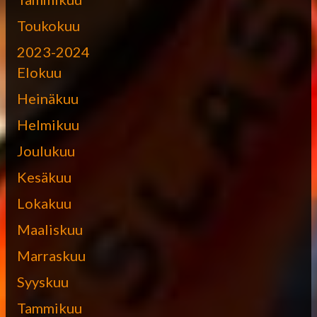
Toukokuu
2023-2024
Elokuu
Heinäkuu
Helmikuu
Joulukuu
Kesäkuu
Lokakuu
Maaliskuu
Marraskuu
Syyskuu
Tammikuu