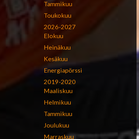
Tammikuu
Toukokuu
2026-2027
Elokuu
Heinäkuu
Kesäkuu
Energiapörssi
2019-2020
Maaliskuu
Helmikuu
Tammikuu
Joulukuu
Marraskuu