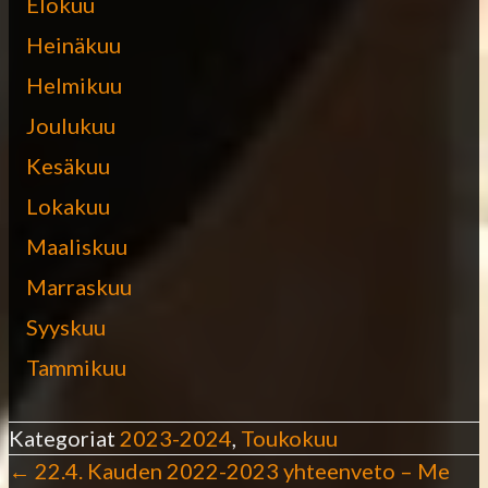
Elokuu
Heinäkuu
Helmikuu
Joulukuu
Kesäkuu
Lokakuu
Maaliskuu
Marraskuu
Syyskuu
Tammikuu
Kategoriat
2023-2024
,
Toukokuu
← 22.4. Kauden 2022-2023 yhteenveto – Me