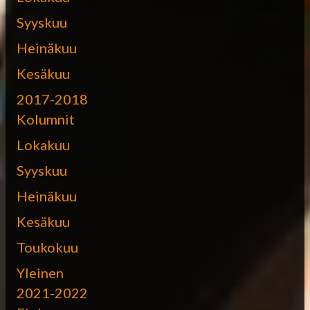
Syyskuu
Heinäkuu
Kesäkuu
2017-2018
Kolumnit
Lokakuu
Syyskuu
Heinäkuu
Kesäkuu
Toukokuu
Yleinen
2021-2022