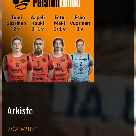
Arkisto
2020-2021