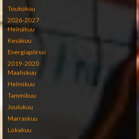
Toukokuu
2026-2027
Heinäkuu
Kesäkuu
Energiapörssi
2019-2020
Maaliskuu
Helmikuu
Tammikuu
Joulukuu
Marraskuu
Lokakuu