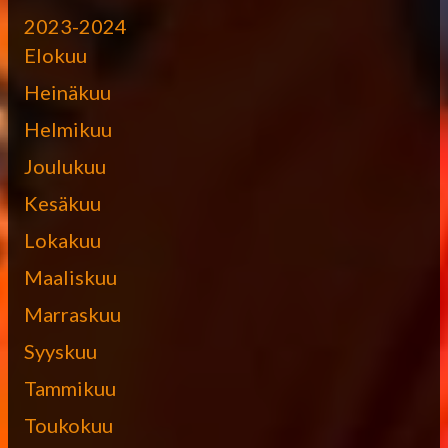
2023-2024
Elokuu
Heinäkuu
Helmikuu
Joulukuu
Kesäkuu
Lokakuu
Maaliskuu
Marraskuu
Syyskuu
Tammikuu
Toukokuu