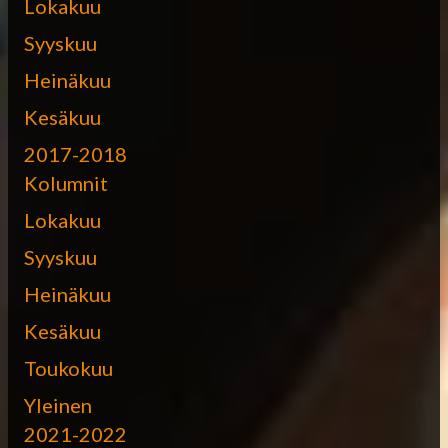
Lokakuu
Syyskuu
Heinäkuu
Kesäkuu
2017-2018
Kolumnit
Lokakuu
Syyskuu
Heinäkuu
Kesäkuu
Toukokuu
Yleinen
2021-2022