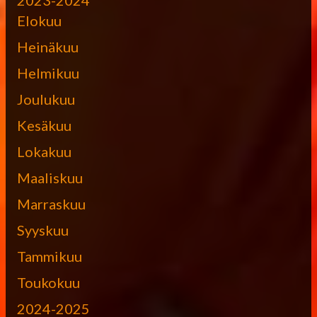
Elokuu
Heinäkuu
Helmikuu
Joulukuu
Kesäkuu
Lokakuu
Maaliskuu
Marraskuu
Syyskuu
Tammikuu
Toukokuu
2024-2025