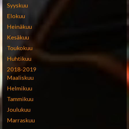
Syyskuu
Elokuu
Heinäkuu
Kesäkuu
Toukokuu
Huhtikuu
2018-2019
Maaliskuu
Helmikuu
Tammikuu
Joulukuu
Marraskuu