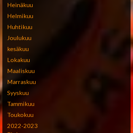
Heinäkuu
Helmikuu
Huhtikuu
Joulukuu
kesäkuu
Lokakuu
Maaliskuu
Marraskuu
Syyskuu
Tammikuu
Toukokuu
2022-2023