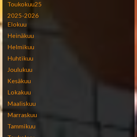
Toukokuu25
2025-2026
Elokuu
Heinäkuu
Helmikuu
Huhtikuu
Joulukuu
Kesäkuu
Lokakuu
Maaliskuu
Marraskuu
Tammikuu