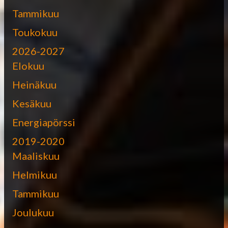
Tammikuu
Toukokuu
2026-2027
Elokuu
Heinäkuu
Kesäkuu
Energiapörssi
2019-2020
Maaliskuu
Helmikuu
Tammikuu
Joulukuu