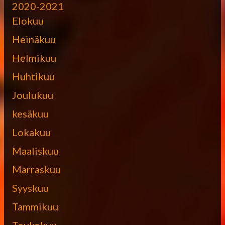
2020-2021
Elokuu
Heinäkuu
Helmikuu
Huhtikuu
Joulukuu
kesäkuu
Lokakuu
Maaliskuu
Marraskuu
Syyskuu
Tammikuu
Toukokuu