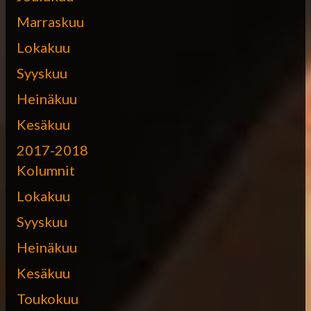
Marraskuu
Lokakuu
Syyskuu
Heinäkuu
Kesäkuu
2017-2018
Kolumnit
Lokakuu
Syyskuu
Heinäkuu
Kesäkuu
Toukokuu