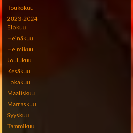
Toukokuu
2023-2024
Elokuu
Heinäkuu
Helmikuu
Joulukuu
Kesäkuu
Lokakuu
Maaliskuu
Marraskuu
Syyskuu
Tammikuu