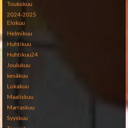
Toukokuu
2024-2025
Elokuu
Helmikuu
Huhtikuu
Huhtikuu24
Joulukuu
kesäkuu
Lokakuu
Maaliskuu
Marraskuu
Syyskuu