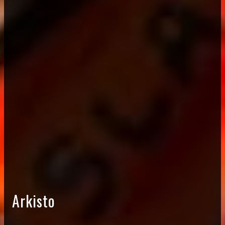
Arkisto