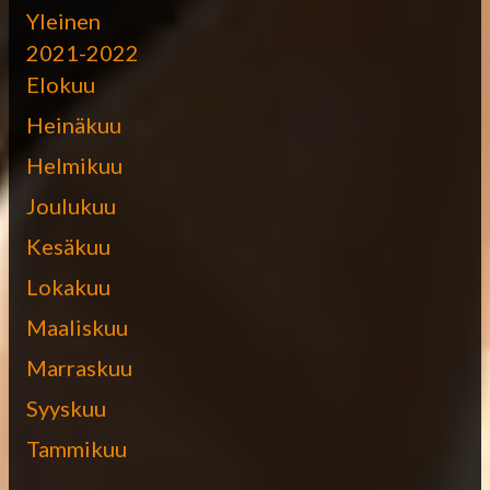
Yleinen
2021-2022
Elokuu
Heinäkuu
Helmikuu
Joulukuu
Kesäkuu
Lokakuu
Maaliskuu
Marraskuu
Syyskuu
Tammikuu