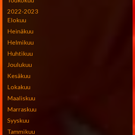
2022-2023
Elokuu
Heinäkuu
Helmikuu
Huhtikuu
Joulukuu
Kesäkuu
Lokakuu
Maaliskuu
Marraskuu
Syyskuu
Tammikuu